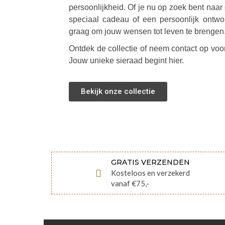
persoonlijkheid. Of je nu op zoek bent naar 
speciaal cadeau of een persoonlijk ontwor
graag om jouw wensen tot leven te brengen
Ontdek de collectie of neem contact op vo
Jouw unieke sieraad begint hier.
Bekijk onze collectie
GRATIS VERZENDEN
Kosteloos en verzekerd
vanaf €75,-