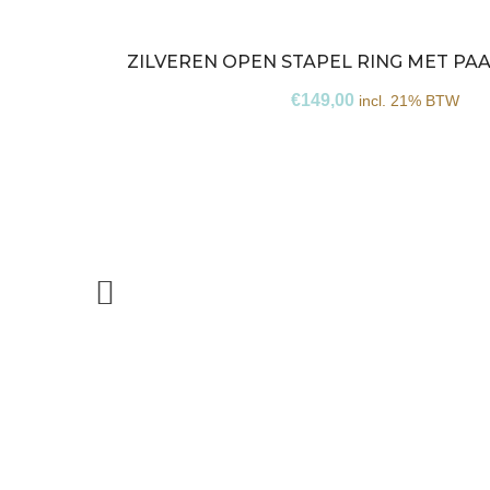
ZILVEREN OPEN STAPEL RING MET PA
€
149,00
incl. 21% BTW