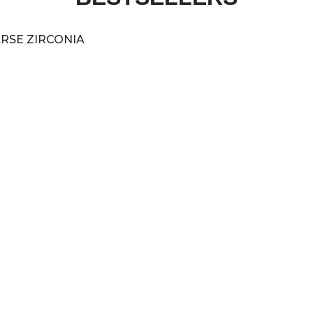
ARSE ZIRCONIA