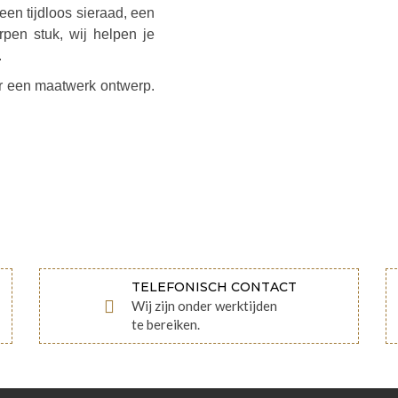
een tijdloos sieraad, een
pen stuk, wij helpen je
.
or een maatwerk ontwerp.
TELEFONISCH CONTACT
Wij zijn onder werktijden
te bereiken.