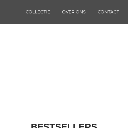
COLLECTIE
OVER ONS
CONTACT
BESTSELLERS