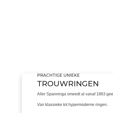
PRACHTIGE UNIEKE
TROUWRINGEN
Aller Spanninga smeedt al vanaf 1863 ge
Van klassieke tot hypermoderne ringen.