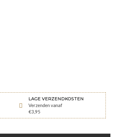
LAGE VERZENDKOSTEN
Verzenden vanaf
€3,95