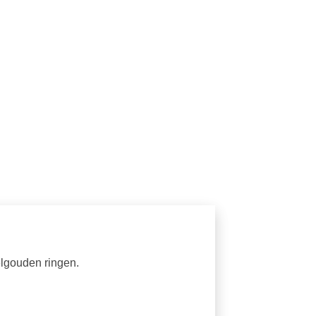
elgouden ringen.