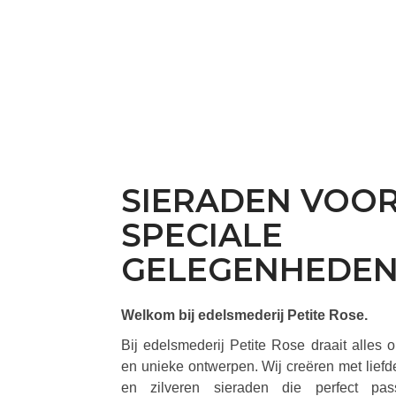
SIERADEN VOO
SPECIALE
GELEGENHEDE
Welkom bij edelsmederij Petite Rose.
Bij edelsmederij Petite Rose draait alles
en unieke ontwerpen. Wij creëren met lie
en zilveren sieraden die perfect pas