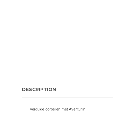
DESCRIPTION
Vergulde oorbellen met Aventurijn