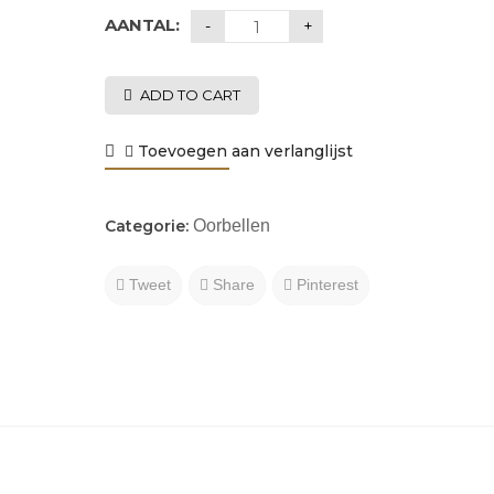
AANTAL:
ADD TO CART
Toevoegen aan verlanglijst
Categorie:
Oorbellen
Tweet
Share
Pinterest