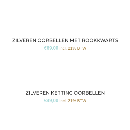
ZILVEREN OORBELLEN MET ROOKKWARTS
€
69,00
incl. 21% BTW
ZILVEREN KETTING OORBELLEN
€
49,00
incl. 21% BTW