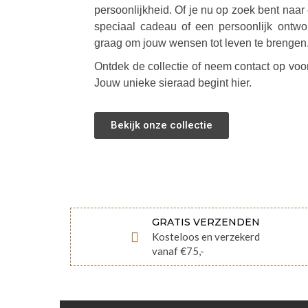
persoonlijkheid. Of je nu op zoek bent naar 
speciaal cadeau of een persoonlijk ontwor
graag om jouw wensen tot leven te brengen
Ontdek de collectie of neem contact op vo
Jouw unieke sieraad begint hier.
Bekijk onze collectie
GRATIS VERZENDEN
Kosteloos en verzekerd
vanaf €75,-