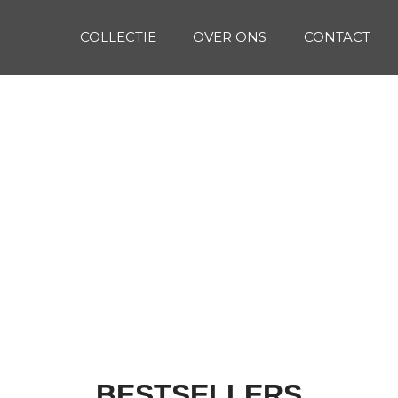
COLLECTIE
OVER ONS
CONTACT
BESTSELLERS