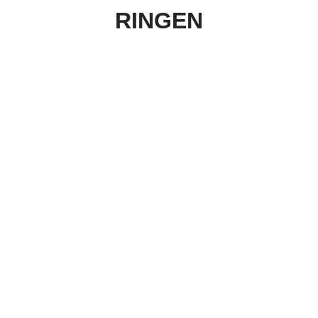
RINGEN