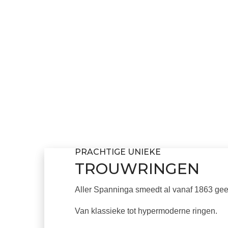
PRACHTIGE UNIEKE
TROUWRINGEN
Aller Spanninga smeedt al vanaf 1863 ge
Van klassieke tot hypermoderne ringen.