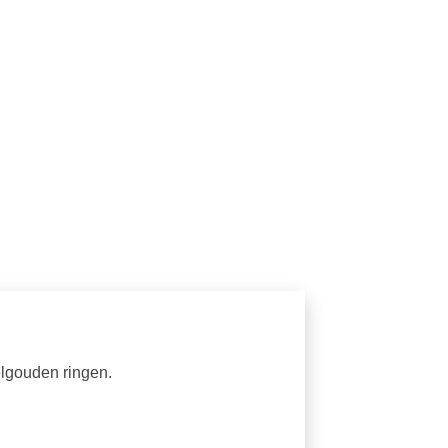
elgouden ringen.