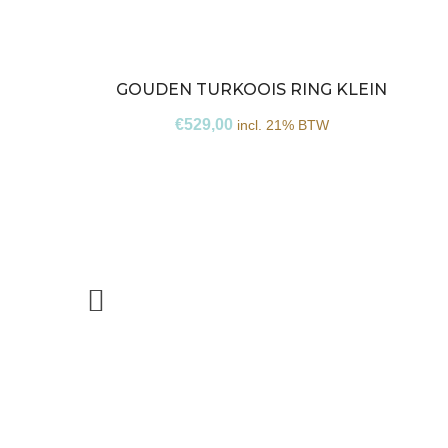
GOUDEN TURKOOIS RING KLEIN
€
529,00
incl. 21% BTW