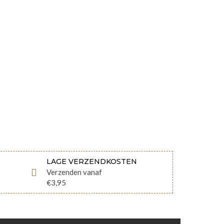
LAGE VERZENDKOSTEN
Verzenden vanaf
€3,95