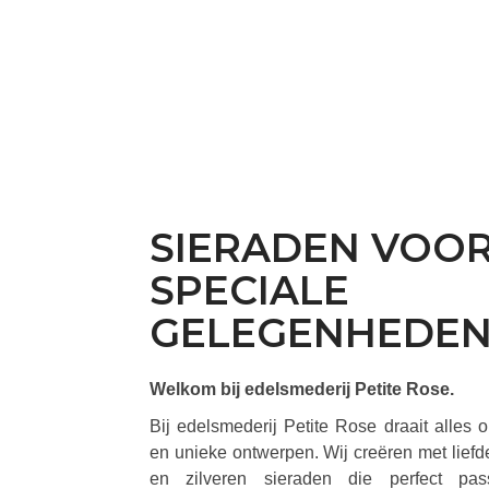
SIERADEN VOO
SPECIALE
GELEGENHEDE
Welkom bij edelsmederij Petite Rose.
Bij edelsmederij Petite Rose draait alles
en unieke ontwerpen. Wij creëren met lie
en zilveren sieraden die perfect pas