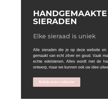
HANDGEMAAKTE
SIERADEN
Elke sieraad is uniek
Alle sieraden die je op deze website en i
gemaakt van echt zilver en goud. Vaak ma
echte edelstenen. Alles wordt met de h
ontwerp, maar we kunnen ook uw idee uitw
Bekijk onze collectie