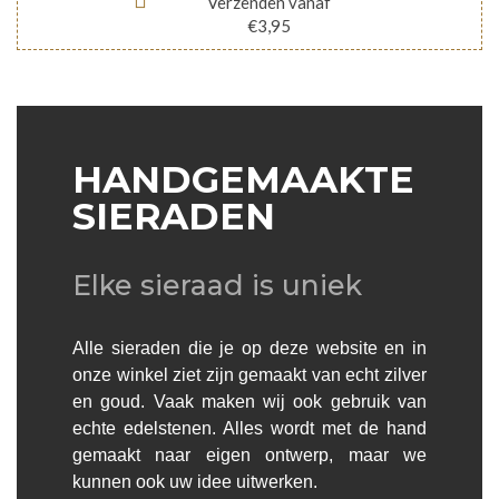
Verzenden vanaf
€3,95
HANDGEMAAKTE
SIERADEN
Elke sieraad is uniek
Alle sieraden die je op deze website en in
onze winkel ziet zijn gemaakt van echt zilver
en goud. Vaak maken wij ook gebruik van
echte edelstenen. Alles wordt met de hand
gemaakt naar eigen ontwerp, maar we
kunnen ook uw idee uitwerken.