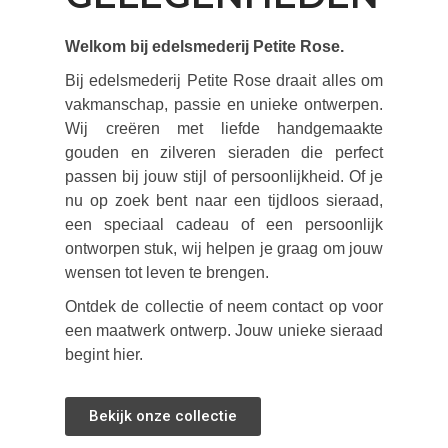
Welkom bij edelsmederij Petite Rose.
Bij edelsmederij Petite Rose draait alles om
vakmanschap, passie en unieke ontwerpen.
Wij creëren met liefde handgemaakte
gouden en zilveren sieraden die perfect
passen bij jouw stijl of persoonlijkheid. Of je
nu op zoek bent naar een tijdloos sieraad,
een speciaal cadeau of een persoonlijk
ontworpen stuk, wij helpen je graag om jouw
wensen tot leven te brengen.
Ontdek de collectie of neem contact op voor
een maatwerk ontwerp. Jouw unieke sieraad
begint hier.
Bekijk onze collectie