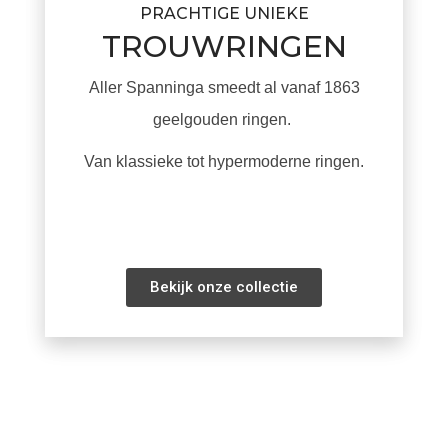
PRACHTIGE UNIEKE
TROUWRINGEN
Aller Spanninga smeedt al vanaf 1863
geelgouden ringen.
Van klassieke tot hypermoderne ringen.
Bekijk onze collectie