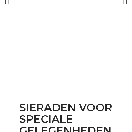
SIERADEN VOOR
SPECIALE
GELEGENHEDEN