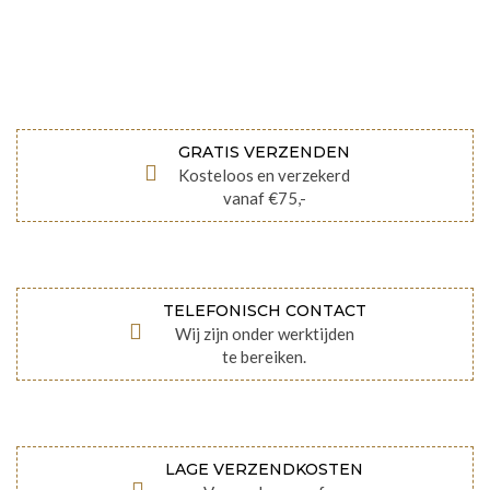
GRATIS VERZENDEN
Kosteloos en verzekerd
vanaf €75,-
TELEFONISCH CONTACT
Wij zijn onder werktijden
te bereiken.
LAGE VERZENDKOSTEN