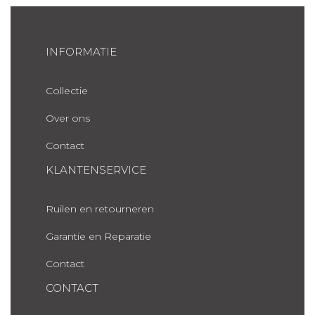
INFORMATIE
Collectie
Over ons
Contact
KLANTENSERVICE
Ruilen en retourneren
Garantie en Reparatie
Contact
CONTACT