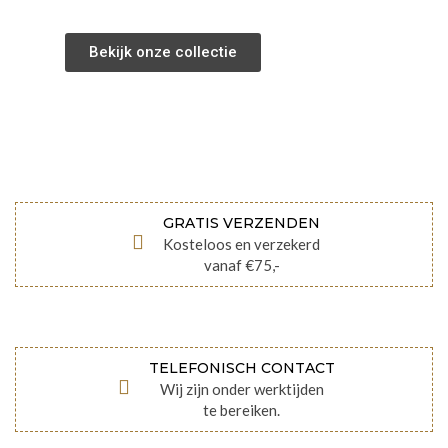
Bekijk onze collectie
GRATIS VERZENDEN
Kosteloos en verzekerd
vanaf €75,-
TELEFONISCH CONTACT
Wij zijn onder werktijden
te bereiken.