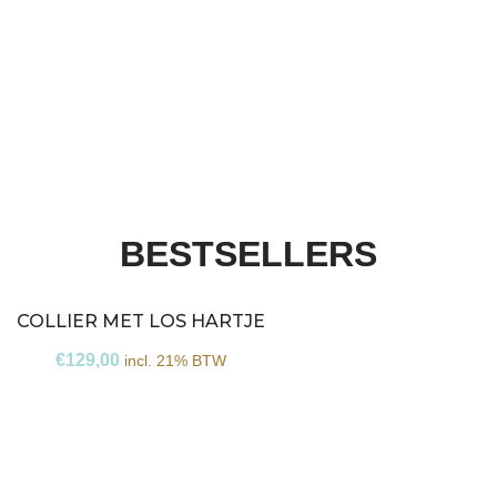
BESTSELLERS
COLLIER MET LOS HARTJE
€
129,00
incl. 21% BTW