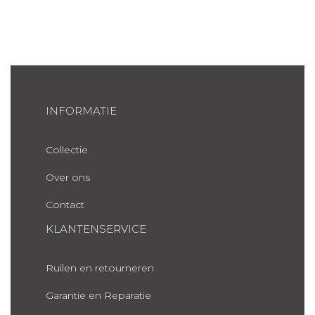
INFORMATIE
Collectie
Over ons
Contact
KLANTENSERVICE
Ruilen en retourneren
Garantie en Reparatie