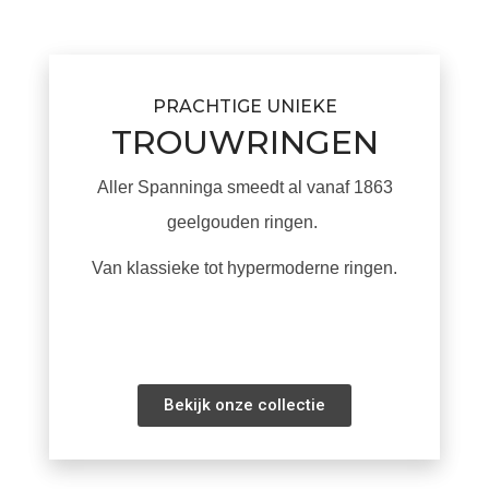
PRACHTIGE UNIEKE
TROUWRINGEN
Aller Spanninga smeedt al vanaf 1863
geelgouden ringen.
Van klassieke tot hypermoderne ringen.
Bekijk onze collectie