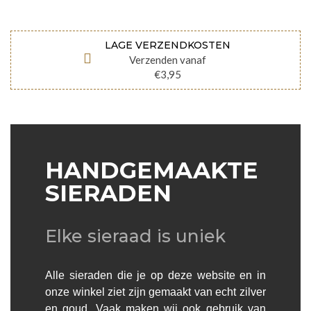
LAGE VERZENDKOSTEN
Verzenden vanaf
€3,95
HANDGEMAAKTE
SIERADEN
Elke sieraad is uniek
Alle sieraden die je op deze website en in
onze winkel ziet zijn gemaakt van echt zilver
en goud. Vaak maken wij ook gebruik van