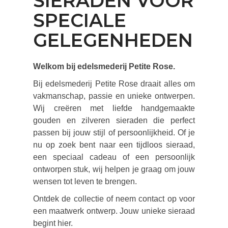
SIERADEN VOOR
SPECIALE
GELEGENHEDEN
Welkom bij edelsmederij Petite Rose.
Bij edelsmederij Petite Rose draait alles om
vakmanschap, passie en unieke ontwerpen.
Wij creëren met liefde handgemaakte
gouden en zilveren sieraden die perfect
passen bij jouw stijl of persoonlijkheid. Of je
nu op zoek bent naar een tijdloos sieraad,
een speciaal cadeau of een persoonlijk
ontworpen stuk, wij helpen je graag om jouw
wensen tot leven te brengen.
Ontdek de collectie of neem contact op voor
een maatwerk ontwerp. Jouw unieke sieraad
begint hier.