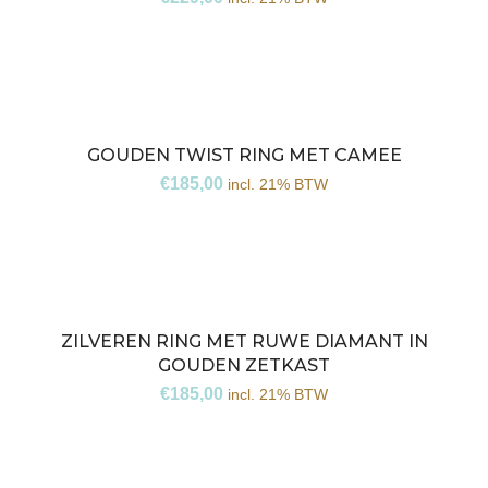
GOUDEN TWIST RING MET CAMEE
€
185,00
incl. 21% BTW
ZILVEREN RING MET RUWE DIAMANT IN
GOUDEN ZETKAST
€
185,00
incl. 21% BTW