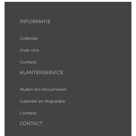
INFORMATIE
Collectie
Over ons
Contact
KLANTENSERVICE
Ruilen en retourneren
Garantie en Reparatie
Contact
CONTACT