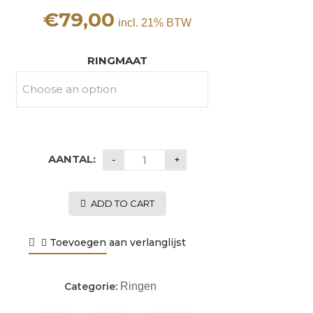
€
79,00
incl. 21% BTW
RINGMAAT
AANTAL:
ADD TO CART
Toevoegen aan verlanglijst
Categorie:
Ringen