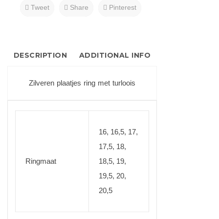
Tweet
Share
Pinterest
DESCRIPTION
ADDITIONAL INFO
Zilveren plaatjes ring met turloois
16, 16,5, 17,
17,5, 18,
Ringmaat
18,5, 19,
19,5, 20,
20,5