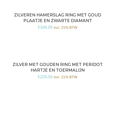
ZILVEREN HAMERSLAG RING MET GOUD
PLAATJE EN ZWARTE DIAMANT
€
349,00
incl. 21% BTW
ZILVER MET GOUDEN RING MET PERIDOT
HARTJE EN TOERMALIJN
€
229,00
incl. 21% BTW