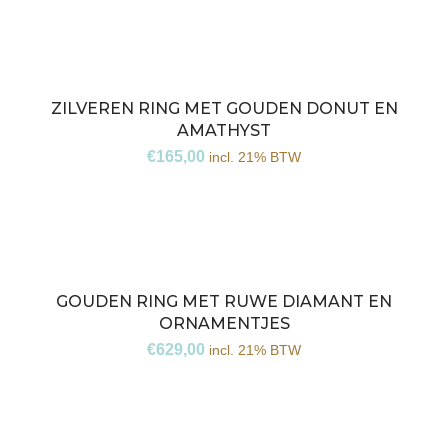
ZILVEREN RING MET GOUDEN DONUT EN
AMATHYST
€
165,00
incl. 21% BTW
GOUDEN RING MET RUWE DIAMANT EN
ORNAMENTJES
€
629,00
incl. 21% BTW