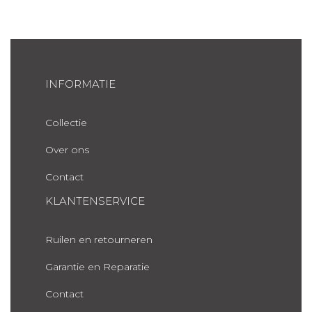
INFORMATIE
Collectie
Over ons
Contact
KLANTENSERVICE
Ruilen en retourneren
Garantie en Reparatie
Contact