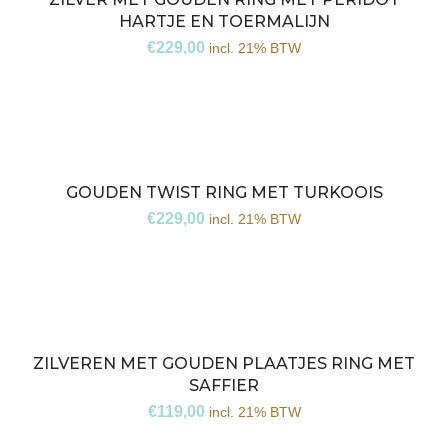
HARTJE EN TOERMALIJN
€
229,00
incl. 21% BTW
GOUDEN TWIST RING MET TURKOOIS
€
229,00
incl. 21% BTW
ZILVEREN MET GOUDEN PLAATJES RING MET
SAFFIER
€
119,00
incl. 21% BTW