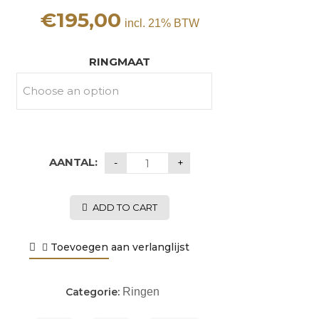
€
195,00
incl. 21% BTW
RINGMAAT
AANTAL:
ADD TO CART
Toevoegen aan verlanglijst
Categorie:
Ringen