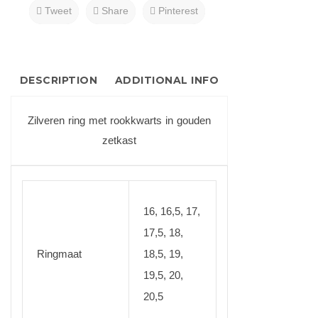
Tweet
Share
Pinterest
DESCRIPTION
ADDITIONAL INFO
Zilveren ring met rookkwarts in gouden
zetkast
16, 16,5, 17,
17,5, 18,
Ringmaat
18,5, 19,
19,5, 20,
20,5