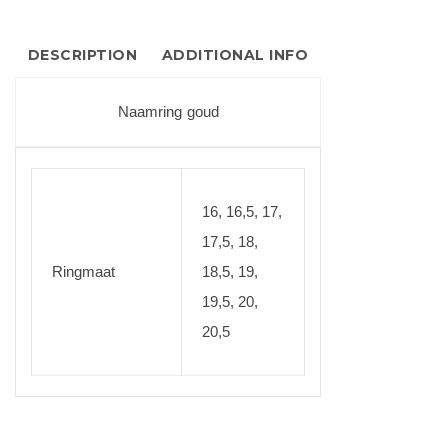
DESCRIPTION
ADDITIONAL INFO
Naamring goud
16, 16,5, 17,
17,5, 18,
Ringmaat
18,5, 19,
19,5, 20,
20,5