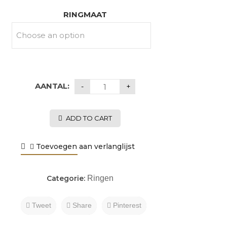
RINGMAAT
AANTAL:
ADD TO CART
Toevoegen aan verlanglijst
Categorie:
Ringen
Tweet
Share
Pinterest