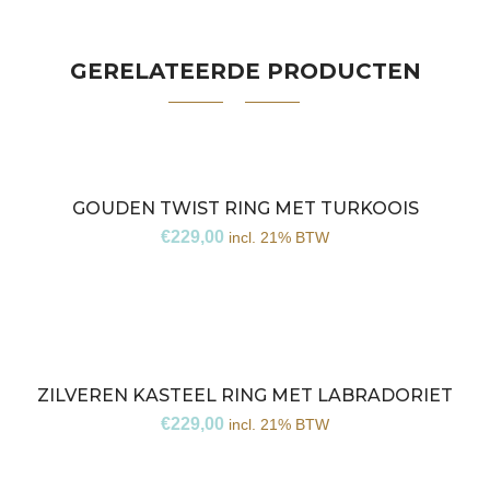
GERELATEERDE PRODUCTEN
GOUDEN TWIST RING MET TURKOOIS
€
229,00
incl. 21% BTW
ZILVEREN KASTEEL RING MET LABRADORIET
€
229,00
incl. 21% BTW