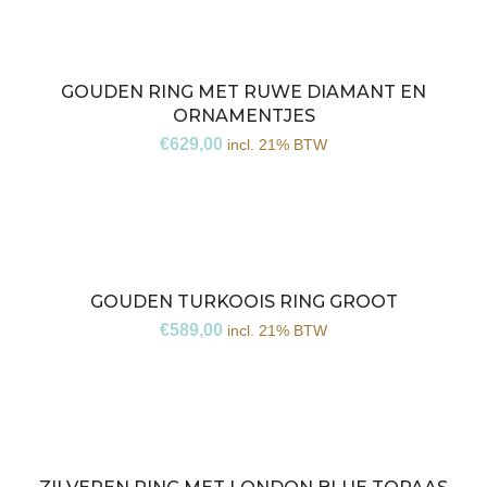
GOUDEN RING MET RUWE DIAMANT EN
ORNAMENTJES
€
629,00
incl. 21% BTW
GOUDEN TURKOOIS RING GROOT
€
589,00
incl. 21% BTW