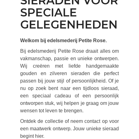
SIERADEN VOOR
SPECIALE
GELEGENHEDEN
Welkom bij edelsmederij Petite Rose.
Bij edelsmederij Petite Rose draait alles om
vakmanschap, passie en unieke ontwerpen.
Wij creëren met liefde handgemaakte
gouden en zilveren sieraden die perfect
passen bij jouw stijl of persoonlijkheid. Of je
nu op zoek bent naar een tijdloos sieraad,
een speciaal cadeau of een persoonlijk
ontworpen stuk, wij helpen je graag om jouw
wensen tot leven te brengen.
Ontdek de collectie of neem contact op voor
een maatwerk ontwerp. Jouw unieke sieraad
begint hier.