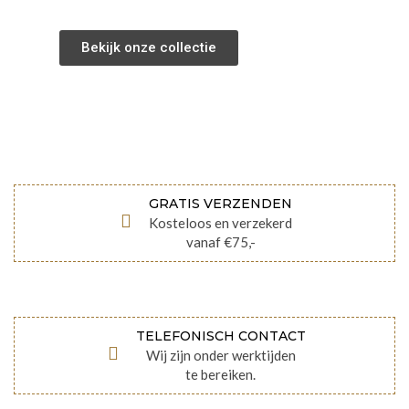
Bekijk onze collectie
GRATIS VERZENDEN
Kosteloos en verzekerd
vanaf €75,-
TELEFONISCH CONTACT
Wij zijn onder werktijden
te bereiken.