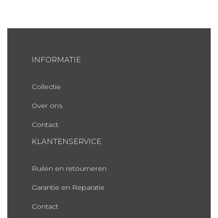
INFORMATIE
Collectie
Over ons
Contact
KLANTENSERVICE
Ruilen en retourneren
Garantie en Reparatie
Contact