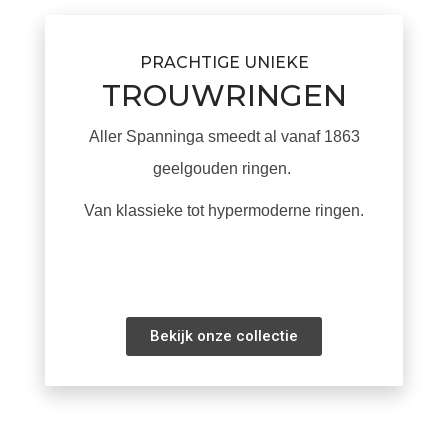
PRACHTIGE UNIEKE
TROUWRINGEN
Aller Spanninga smeedt al vanaf 1863
geelgouden ringen.
Van klassieke tot hypermoderne ringen.
Bekijk onze collectie