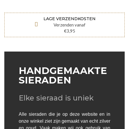
LAGE VERZENDKOSTEN
Verzenden vanaf
€3,95
HANDGEMAAKTE
SIERADEN
Elke sieraad is uniek
Alle sieraden die je op deze website en in
onze winkel ziet zijn gemaakt van echt zilver
en goud. Vaak maken wij ook gebruik van