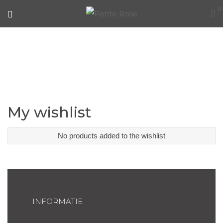
0
VERLANGLIJST
My wishlist
No products added to the wishlist
INFORMATIE