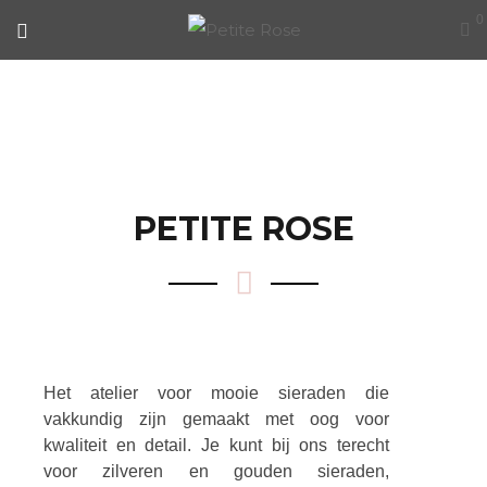
0
OVER ONS
PETITE ROSE
Het atelier voor mooie sieraden die
vakkundig zijn gemaakt met oog voor
kwaliteit en detail. Je kunt bij ons terecht
voor zilveren en gouden sieraden,