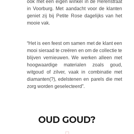
ook met een eigen winkel in de Herenstraat
in Voorburg. Met aandacht voor de klanten
geniet zij bij Petite Rose dagelijks van het
mooie vak.
“Het is een feest om samen met de klant een
mooi sieraad te creëren en om de collectie te
blijven vernieuwen. We werken alleen met
hoogwaardige materialen zoals goud,
witgoud of zilver, vaak in combinatie met
diamanten(?), edelstenen en parels die met
zorg worden geselecteerd”.
OUD GOUD?