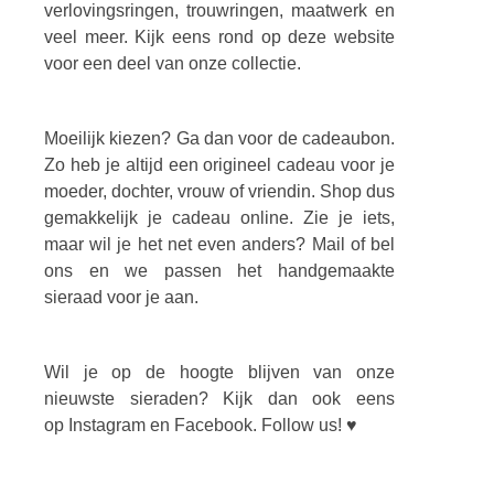
verlovingsringen, trouwringen, maatwerk en
veel meer. Kijk eens rond op deze website
voor een deel van onze collectie.
Moeilijk kiezen? Ga dan voor de cadeaubon.
Zo heb je altijd een origineel cadeau voor je
moeder, dochter, vrouw of vriendin. Shop dus
gemakkelijk je cadeau online. Zie je iets,
maar wil je het net even anders? Mail of bel
ons en we passen het handgemaakte
sieraad voor je aan.
Wil je op de hoogte blijven van onze
nieuwste sieraden? Kijk dan ook eens
op Instagram en Facebook. Follow us! ♥