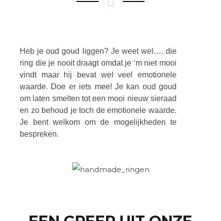
Heb je oud goud liggen? Je weet wel…. die
ring die je nooit draagt omdat je ‘m niet mooi
vindt maar hij bevat wel veel emotionele
waarde. Doe er iets mee! Je kan oud goud
om laten smelten tot een mooi nieuw sieraad
en zo behoud je toch de emotionele waarde.
Je bent welkom om de mogelijkheden te
bespreken.