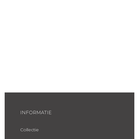
INFORMATIE
Collectie