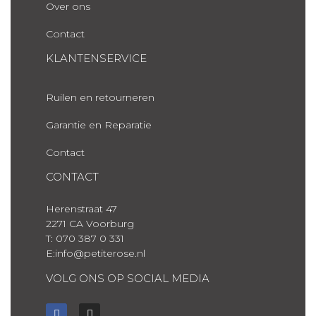
Over ons
Contact
KLANTENSERVICE
Ruilen en retourneren
Garantie en Reparatie
Contact
CONTACT
Herenstraat 47
2271 CA Voorburg
T: 070 387 0 331
E:info@petiterose.nl
VOLG ONS OP SOCIAL MEDIA