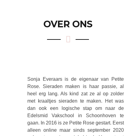
OVER ONS
Sonja Everaars is de eigenaar van Petite
Rose. Sieraden maken is haar passie, al
heel erg lang. Als kind zat ze al op zolder
met kraaltjes sieraden te maken. Het was
dan ook een logische stap om naar de
Edelsmid Vakschool in Schoonhoven te
gaan. In 2016 is ze Petite Rose gestart. Eerst
alleen online maar sinds september 2020