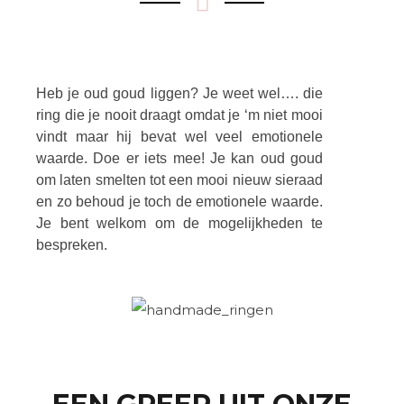
Heb je oud goud liggen? Je weet wel…. die
ring die je nooit draagt omdat je ‘m niet mooi
vindt maar hij bevat wel veel emotionele
waarde. Doe er iets mee! Je kan oud goud
om laten smelten tot een mooi nieuw sieraad
en zo behoud je toch de emotionele waarde.
Je bent welkom om de mogelijkheden te
bespreken.