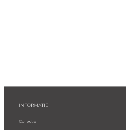
INFORMATIE
Collectie