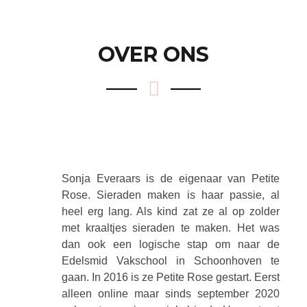
OVER ONS
Sonja Everaars is de eigenaar van Petite
Rose. Sieraden maken is haar passie, al
heel erg lang. Als kind zat ze al op zolder
met kraaltjes sieraden te maken. Het was
dan ook een logische stap om naar de
Edelsmid Vakschool in Schoonhoven te
gaan. In 2016 is ze Petite Rose gestart. Eerst
alleen online maar sinds september 2020