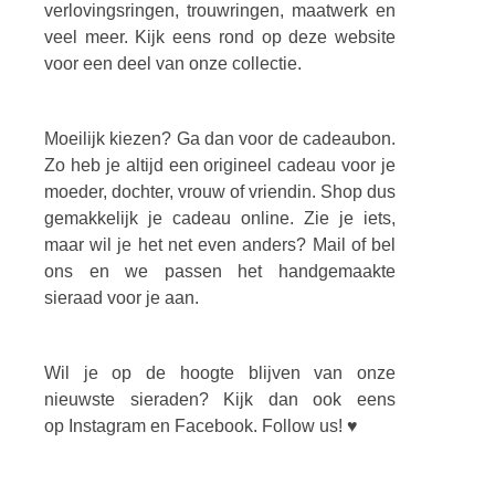
verlovingsringen, trouwringen, maatwerk en
veel meer. Kijk eens rond op deze website
voor een deel van onze collectie.
Moeilijk kiezen? Ga dan voor de cadeaubon.
Zo heb je altijd een origineel cadeau voor je
moeder, dochter, vrouw of vriendin. Shop dus
gemakkelijk je cadeau online. Zie je iets,
maar wil je het net even anders? Mail of bel
ons en we passen het handgemaakte
sieraad voor je aan.
Wil je op de hoogte blijven van onze
nieuwste sieraden? Kijk dan ook eens
op Instagram en Facebook. Follow us! ♥