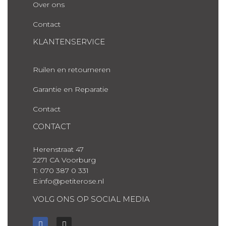
Over ons
Contact
KLANTENSERVICE
Ruilen en retourneren
Garantie en Reparatie
Contact
CONTACT
Herenstraat 47
2271 CA Voorburg
T: 070 387 0 331
E:info@petiterose.nl
VOLG ONS OP SOCIAL MEDIA