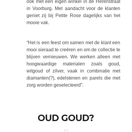
ook met een eigen winkel in de Herenstraat
in Voorburg. Met aandacht voor de klanten
geniet zij bij Petite Rose dagelijks van het
mooie vak.
“Het is een feest om samen met de klant een
mooi sieraad te creëren en om de collectie te
blijven vernieuwen. We werken alleen met
hoogwaardige materialen zoals goud,
witgoud of zilver, vaak in combinatie met
diamanten(?), edelstenen en parels die met
zorg worden geselecteerd”.
OUD GOUD?