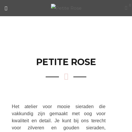
0
OVER ONS
PETITE ROSE
Het atelier voor mooie sieraden die
vakkundig zijn gemaakt met oog voor
kwaliteit en detail. Je kunt bij ons terecht
voor zilveren en gouden sieraden,