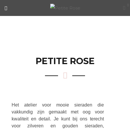
0
OVER ONS
PETITE ROSE
Het atelier voor mooie sieraden die
vakkundig zijn gemaakt met oog voor
kwaliteit en detail. Je kunt bij ons terecht
voor zilveren en gouden sieraden,