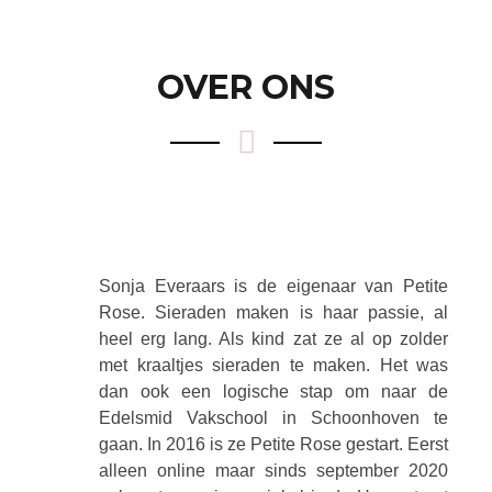
OVER ONS
Sonja Everaars is de eigenaar van Petite
Rose. Sieraden maken is haar passie, al
heel erg lang. Als kind zat ze al op zolder
met kraaltjes sieraden te maken. Het was
dan ook een logische stap om naar de
Edelsmid Vakschool in Schoonhoven te
gaan. In 2016 is ze Petite Rose gestart. Eerst
alleen online maar sinds september 2020