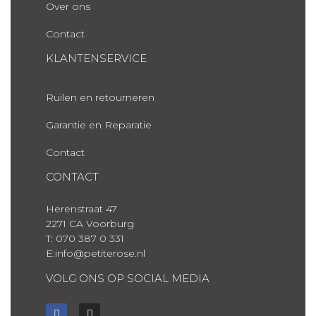
Over ons
Contact
KLANTENSERVICE
Ruilen en retourneren
Garantie en Reparatie
Contact
CONTACT
Herenstraat 47
2271 CA Voorburg
T: 070 387 0 331
E:info@petiterose.nl
VOLG ONS OP SOCIAL MEDIA