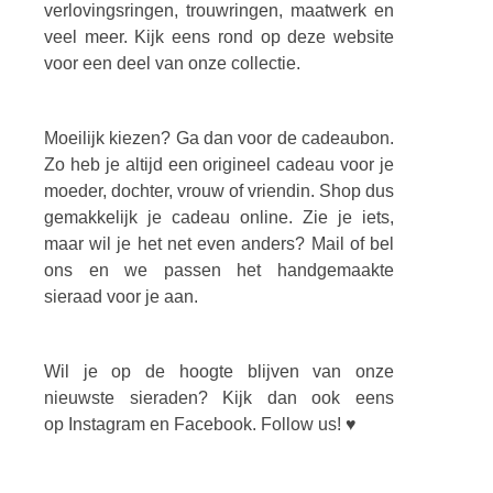
verlovingsringen, trouwringen, maatwerk en
veel meer. Kijk eens rond op deze website
voor een deel van onze collectie.
Moeilijk kiezen? Ga dan voor de cadeaubon.
Zo heb je altijd een origineel cadeau voor je
moeder, dochter, vrouw of vriendin. Shop dus
gemakkelijk je cadeau online. Zie je iets,
maar wil je het net even anders? Mail of bel
ons en we passen het handgemaakte
sieraad voor je aan.
Wil je op de hoogte blijven van onze
nieuwste sieraden? Kijk dan ook eens
op Instagram en Facebook. Follow us! ♥