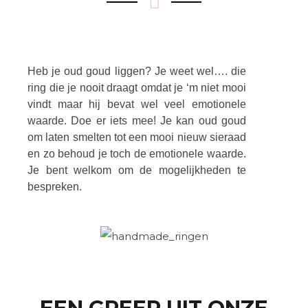
Heb je oud goud liggen? Je weet wel…. die
ring die je nooit draagt omdat je ‘m niet mooi
vindt maar hij bevat wel veel emotionele
waarde. Doe er iets mee! Je kan oud goud
om laten smelten tot een mooi nieuw sieraad
en zo behoud je toch de emotionele waarde.
Je bent welkom om de mogelijkheden te
bespreken.