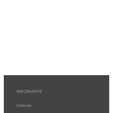
INFORMATIE
Collectie