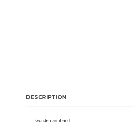
DESCRIPTION
Gouden armband