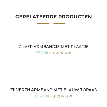
GERELATEERDE PRODUCTEN
ZILVER ARMBANDJE MET PLAATJE
€
69,00
incl. 21% BTW
ZILVEREN ARMBAND MET BLAUW TOPAAS
€
329,00
incl. 21% BTW