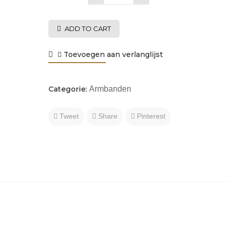
ADD TO CART
Toevoegen aan verlanglijst
Categorie:
Armbanden
Tweet
Share
Pinterest