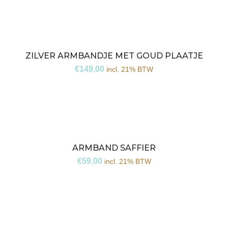
ZILVER ARMBANDJE MET GOUD PLAATJE
€
149,00
incl. 21% BTW
ARMBAND SAFFIER
€
59,00
incl. 21% BTW