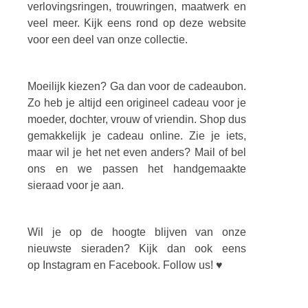
verlovingsringen, trouwringen, maatwerk en
veel meer. Kijk eens rond op deze website
voor een deel van onze collectie.
Moeilijk kiezen? Ga dan voor de cadeaubon.
Zo heb je altijd een origineel cadeau voor je
moeder, dochter, vrouw of vriendin. Shop dus
gemakkelijk je cadeau online. Zie je iets,
maar wil je het net even anders? Mail of bel
ons en we passen het handgemaakte
sieraad voor je aan.
Wil je op de hoogte blijven van onze
nieuwste sieraden? Kijk dan ook eens
op Instagram en Facebook. Follow us! ♥