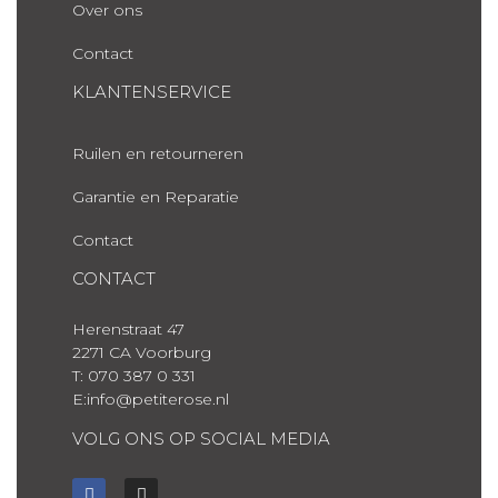
Over ons
Contact
KLANTENSERVICE
Ruilen en retourneren
Garantie en Reparatie
Contact
CONTACT
Herenstraat 47
2271 CA Voorburg
T: 070 387 0 331
E:info@petiterose.nl
VOLG ONS OP SOCIAL MEDIA