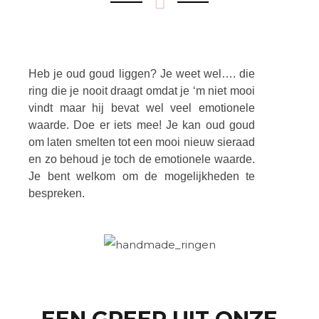
Heb je oud goud liggen? Je weet wel…. die
ring die je nooit draagt omdat je ‘m niet mooi
vindt maar hij bevat wel veel emotionele
waarde. Doe er iets mee! Je kan oud goud
om laten smelten tot een mooi nieuw sieraad
en zo behoud je toch de emotionele waarde.
Je bent welkom om de mogelijkheden te
bespreken.