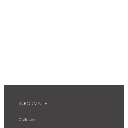
INFORMATIE
Collectie