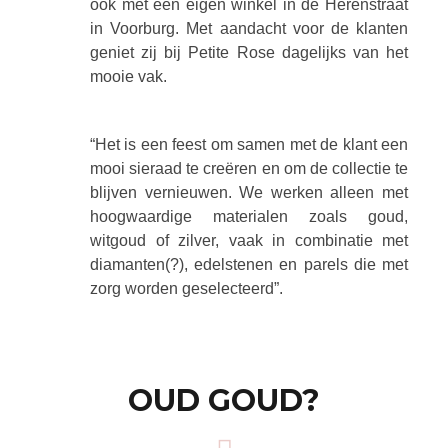
ook met een eigen winkel in de Herenstraat
in Voorburg. Met aandacht voor de klanten
geniet zij bij Petite Rose dagelijks van het
mooie vak.
“Het is een feest om samen met de klant een
mooi sieraad te creëren en om de collectie te
blijven vernieuwen. We werken alleen met
hoogwaardige materialen zoals goud,
witgoud of zilver, vaak in combinatie met
diamanten(?), edelstenen en parels die met
zorg worden geselecteerd”.
OUD GOUD?