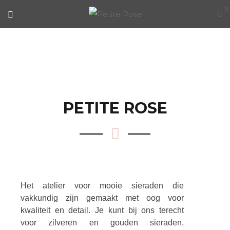
0
OVER ONS
PETITE ROSE
Het atelier voor mooie sieraden die
vakkundig zijn gemaakt met oog voor
kwaliteit en detail. Je kunt bij ons terecht
voor zilveren en gouden sieraden,