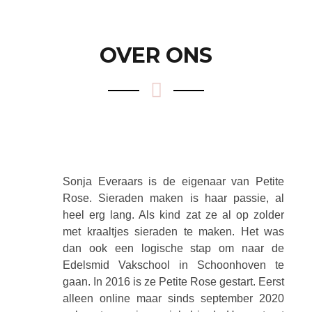
OVER ONS
Sonja Everaars is de eigenaar van Petite
Rose. Sieraden maken is haar passie, al
heel erg lang. Als kind zat ze al op zolder
met kraaltjes sieraden te maken. Het was
dan ook een logische stap om naar de
Edelsmid Vakschool in Schoonhoven te
gaan. In 2016 is ze Petite Rose gestart. Eerst
alleen online maar sinds september 2020