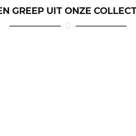
EN GREEP UIT ONZE COLLECT