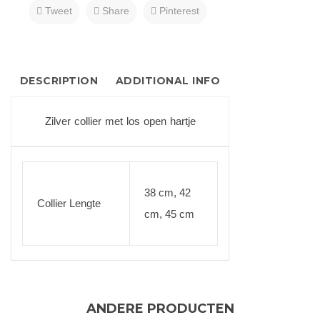
Tweet
Share
Pinterest
DESCRIPTION
ADDITIONAL INFO
Zilver collier met los open hartje
38 cm, 42
Collier Lengte
cm, 45 cm
ANDERE PRODUCTEN