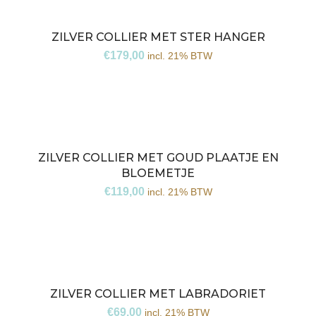
ZILVER COLLIER MET STER HANGER
€
179,00
incl. 21% BTW
ZILVER COLLIER MET GOUD PLAATJE EN
BLOEMETJE
€
119,00
incl. 21% BTW
ZILVER COLLIER MET LABRADORIET
€
69,00
incl. 21% BTW