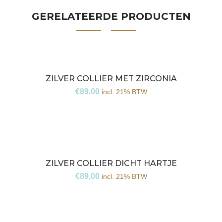
GERELATEERDE PRODUCTEN
ZILVER COLLIER MET ZIRCONIA
€
89,00
incl. 21% BTW
ZILVER COLLIER DICHT HARTJE
€
89,00
incl. 21% BTW