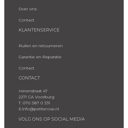
Over ons
Contact
KLANTENSERVICE
Ruilen en retourneren
Garantie en Reparatie
Contact
CONTACT
Herenstraat 47
2271 CA Voorburg
T: 070 387 0 331
E:info@petiterose.nl
VOLG ONS OP SOCIAL MEDIA