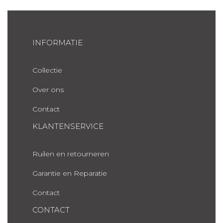
INFORMATIE
Collectie
Over ons
Contact
KLANTENSERVICE
Ruilen en retourneren
Garantie en Reparatie
Contact
CONTACT