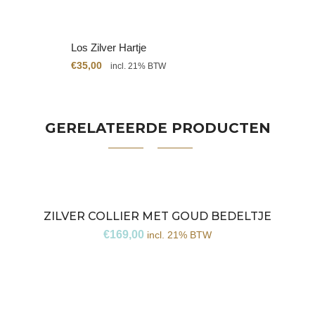
Los Zilver Hartje
€
35,00
incl. 21% BTW
GERELATEERDE PRODUCTEN
ZILVER COLLIER MET GOUD BEDELTJE
€
169,00
incl. 21% BTW