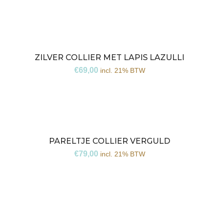
ZILVER COLLIER MET LAPIS LAZULLI
€
69,00
incl. 21% BTW
PARELTJE COLLIER VERGULD
€
79,00
incl. 21% BTW