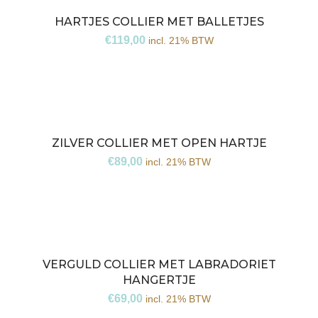
HARTJES COLLIER MET BALLETJES
€
119,00
incl. 21% BTW
ZILVER COLLIER MET OPEN HARTJE
€
89,00
incl. 21% BTW
VERGULD COLLIER MET LABRADORIET
HANGERTJE
€
69,00
incl. 21% BTW