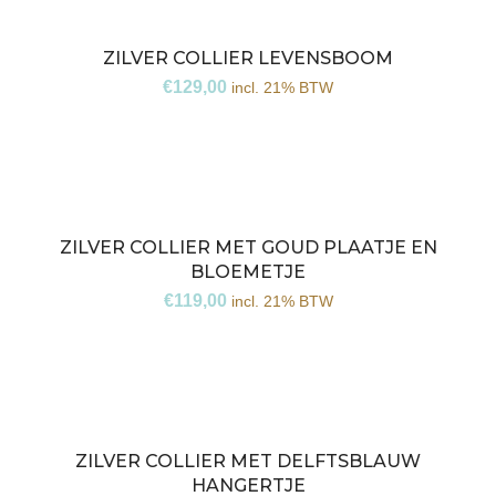
ZILVER COLLIER LEVENSBOOM
€
129,00
incl. 21% BTW
ZILVER COLLIER MET GOUD PLAATJE EN
BLOEMETJE
€
119,00
incl. 21% BTW
ZILVER COLLIER MET DELFTSBLAUW
HANGERTJE