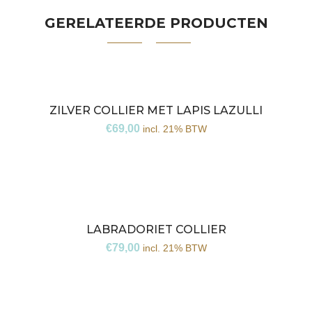
GERELATEERDE PRODUCTEN
ZILVER COLLIER MET LAPIS LAZULLI
€
69,00
incl. 21% BTW
LABRADORIET COLLIER
€
79,00
incl. 21% BTW