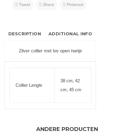
Tweet
Share
Pinterest
DESCRIPTION
ADDITIONAL INFO
Zilver collier met los open hartje
38 cm, 42
Collier Lengte
cm, 45 cm
ANDERE PRODUCTEN