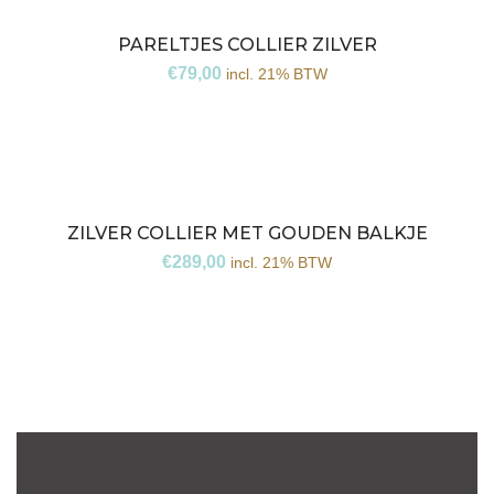
PARELTJES COLLIER ZILVER
€
79,00
incl. 21% BTW
ZILVER COLLIER MET GOUDEN BALKJE
€
289,00
incl. 21% BTW