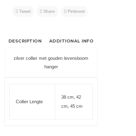
Tweet
Share
Pinterest
DESCRIPTION
ADDITIONAL INFO
zilver collier met gouden levensboom
hanger
38 cm, 42
Collier Lengte
cm, 45 cm