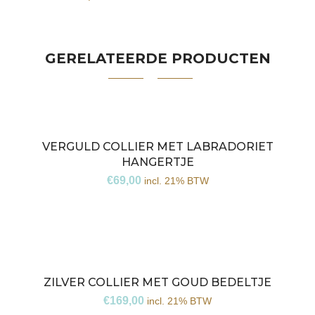
GERELATEERDE PRODUCTEN
VERGULD COLLIER MET LABRADORIET
HANGERTJE
€
69,00
incl. 21% BTW
ZILVER COLLIER MET GOUD BEDELTJE
€
169,00
incl. 21% BTW