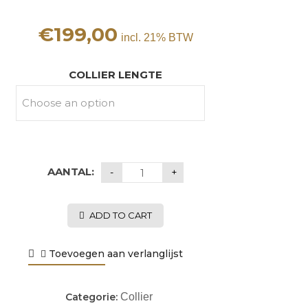
€
199,00
incl. 21% BTW
COLLIER LENGTE
AANTAL:
ADD TO CART
Toevoegen aan verlanglijst
Categorie:
Collier