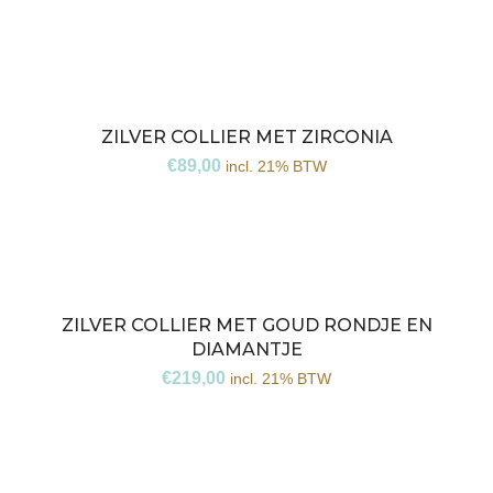
ZILVER COLLIER MET ZIRCONIA
€
89,00
incl. 21% BTW
ZILVER COLLIER MET GOUD RONDJE EN
DIAMANTJE
€
219,00
incl. 21% BTW