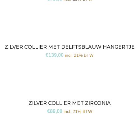
ZILVER COLLIER MET DELFTSBLAUW HANGERTJE
€
139,00
incl. 21% BTW
ZILVER COLLIER MET ZIRCONIA
€
89,00
incl. 21% BTW