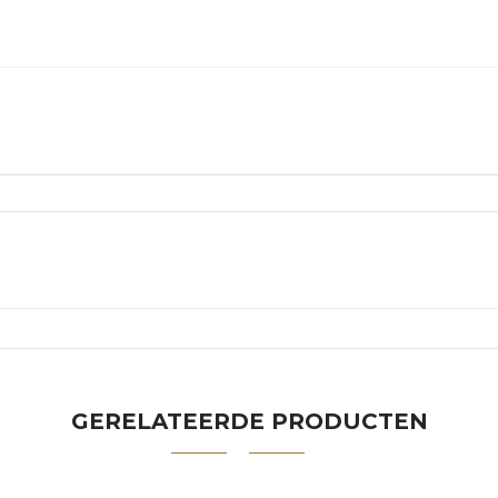
GERELATEERDE PRODUCTEN