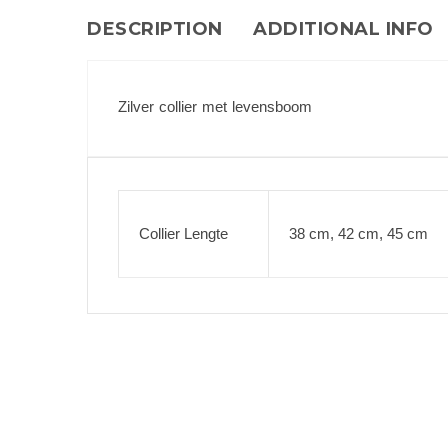
DESCRIPTION
ADDITIONAL INFO
Zilver collier met levensboom
Collier Lengte
38 cm, 42 cm, 45 cm