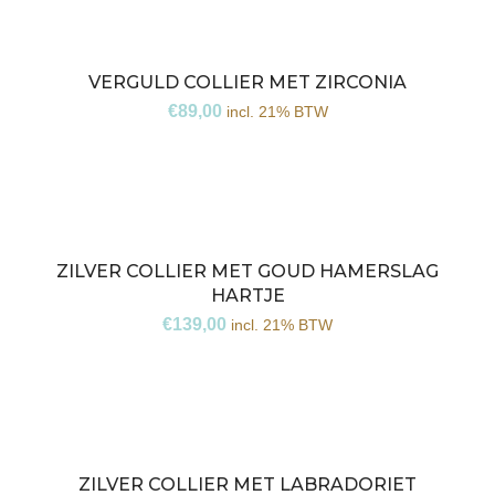
VERGULD COLLIER MET ZIRCONIA
€
89,00
incl. 21% BTW
ZILVER COLLIER MET GOUD HAMERSLAG
HARTJE
€
139,00
incl. 21% BTW
ZILVER COLLIER MET LABRADORIET