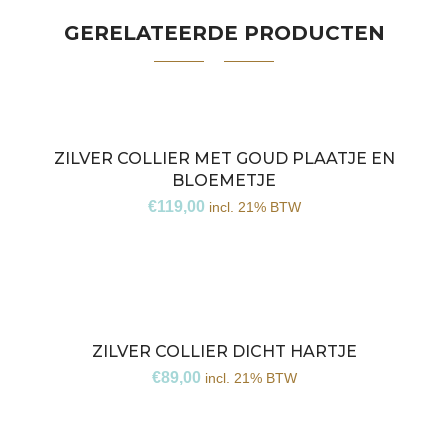
GERELATEERDE PRODUCTEN
ZILVER COLLIER MET GOUD PLAATJE EN
BLOEMETJE
€
119,00
incl. 21% BTW
ZILVER COLLIER DICHT HARTJE
€
89,00
incl. 21% BTW