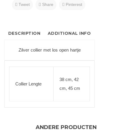
Tweet
Share
Pinterest
DESCRIPTION
ADDITIONAL INFO
Zilver collier met los open hartje
38 cm, 42
Collier Lengte
cm, 45 cm
ANDERE PRODUCTEN