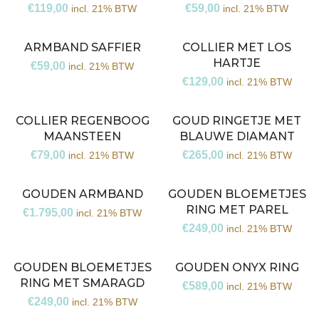
€
119,00
€
59,00
incl. 21% BTW
incl. 21% BTW
ARMBAND SAFFIER
COLLIER MET LOS
HARTJE
€
59,00
incl. 21% BTW
€
129,00
incl. 21% BTW
COLLIER REGENBOOG
GOUD RINGETJE MET
MAANSTEEN
BLAUWE DIAMANT
€
79,00
€
265,00
incl. 21% BTW
incl. 21% BTW
GOUDEN ARMBAND
GOUDEN BLOEMETJES
RING MET PAREL
€
1.795,00
incl. 21% BTW
€
249,00
incl. 21% BTW
GOUDEN BLOEMETJES
GOUDEN ONYX RING
RING MET SMARAGD
€
589,00
incl. 21% BTW
€
249,00
incl. 21% BTW