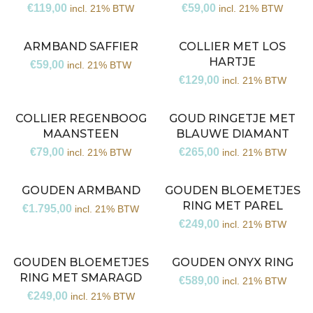
€
119,00
€
59,00
incl. 21% BTW
incl. 21% BTW
ARMBAND SAFFIER
COLLIER MET LOS
HARTJE
€
59,00
incl. 21% BTW
€
129,00
incl. 21% BTW
COLLIER REGENBOOG
GOUD RINGETJE MET
MAANSTEEN
BLAUWE DIAMANT
€
79,00
€
265,00
incl. 21% BTW
incl. 21% BTW
GOUDEN ARMBAND
GOUDEN BLOEMETJES
RING MET PAREL
€
1.795,00
incl. 21% BTW
€
249,00
incl. 21% BTW
GOUDEN BLOEMETJES
GOUDEN ONYX RING
RING MET SMARAGD
€
589,00
incl. 21% BTW
€
249,00
incl. 21% BTW