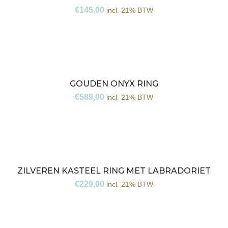
€
145,00
incl. 21% BTW
GOUDEN ONYX RING
€
589,00
incl. 21% BTW
ZILVEREN KASTEEL RING MET LABRADORIET
€
229,00
incl. 21% BTW