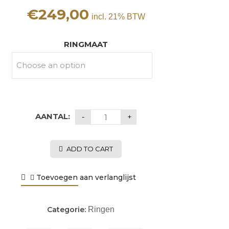
€
249,00
incl. 21% BTW
RINGMAAT
AANTAL:
ADD TO CART
Toevoegen aan verlanglijst
Categorie:
Ringen