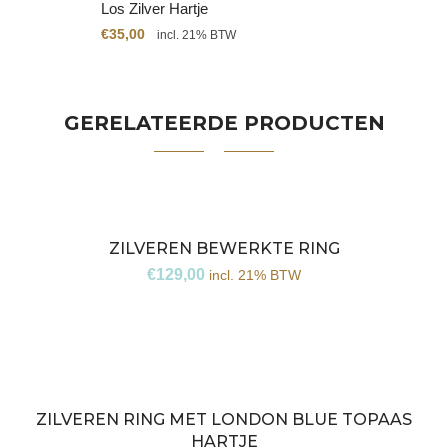
Los Zilver Hartje
€
35,00
incl. 21% BTW
GERELATEERDE PRODUCTEN
ZILVEREN BEWERKTE RING
€
129,00
incl. 21% BTW
ZILVEREN RING MET LONDON BLUE TOPAAS
HARTJE