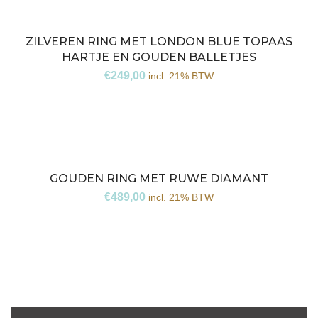
ZILVEREN RING MET LONDON BLUE TOPAAS
HARTJE EN GOUDEN BALLETJES
€
249,00
incl. 21% BTW
GOUDEN RING MET RUWE DIAMANT
€
489,00
incl. 21% BTW