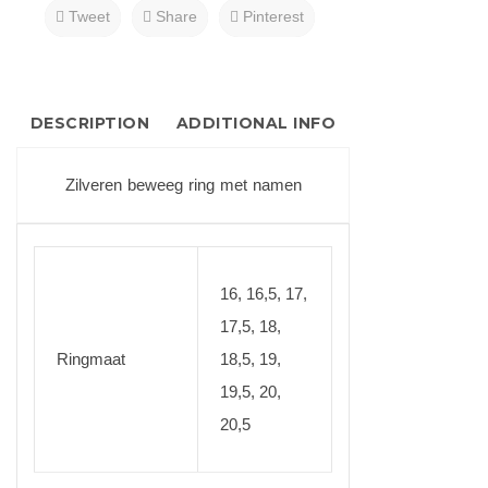
Tweet
Share
Pinterest
DESCRIPTION
ADDITIONAL INFO
Zilveren beweeg ring met namen
16, 16,5, 17,
17,5, 18,
Ringmaat
18,5, 19,
19,5, 20,
20,5