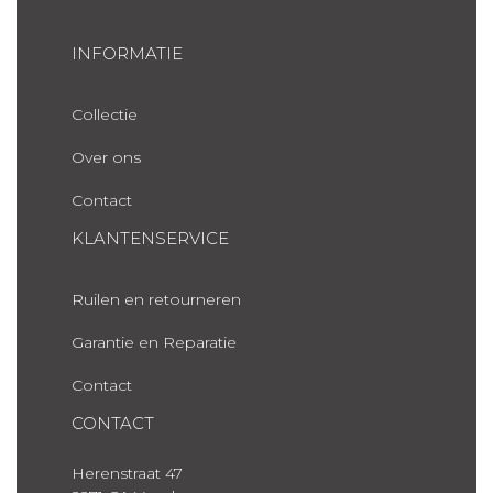
INFORMATIE
Collectie
Over ons
Contact
KLANTENSERVICE
Ruilen en retourneren
Garantie en Reparatie
Contact
CONTACT
Herenstraat 47