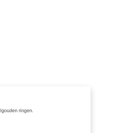
elgouden ringen.