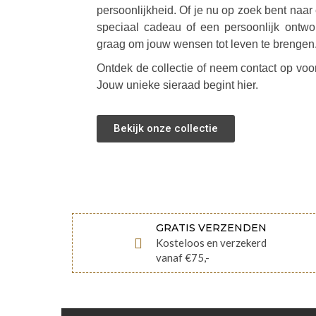
persoonlijkheid. Of je nu op zoek bent naar 
speciaal cadeau of een persoonlijk ontwor
graag om jouw wensen tot leven te brengen
Ontdek de collectie of neem contact op vo
Jouw unieke sieraad begint hier.
Bekijk onze collectie
GRATIS VERZENDEN
Kosteloos en verzekerd
vanaf €75,-