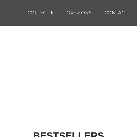
COLLECTIE
OVER ONS
CONTACT
BESTSELLERS