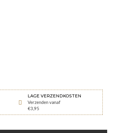
LAGE VERZENDKOSTEN
Verzenden vanaf
€3,95