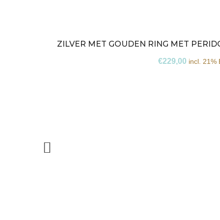
ZILVER MET GOUDEN RING MET PERID
€
229,00
incl. 21%