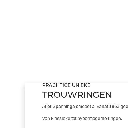
PRACHTIGE UNIEKE
TROUWRINGEN
Aller Spanninga smeedt al vanaf 1863 ge
Van klassieke tot hypermoderne ringen.