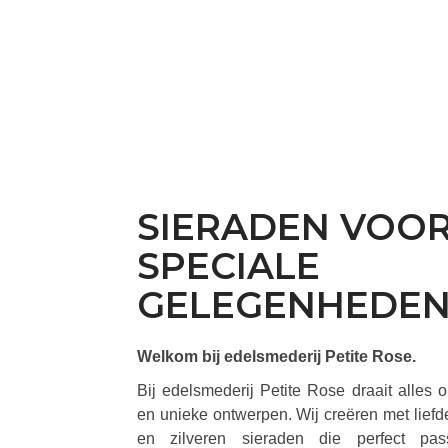
SIERADEN VOO
SPECIALE
GELEGENHEDE
Welkom bij edelsmederij Petite Rose.
Bij edelsmederij Petite Rose draait alles
en unieke ontwerpen. Wij creëren met lie
en zilveren sieraden die perfect pas