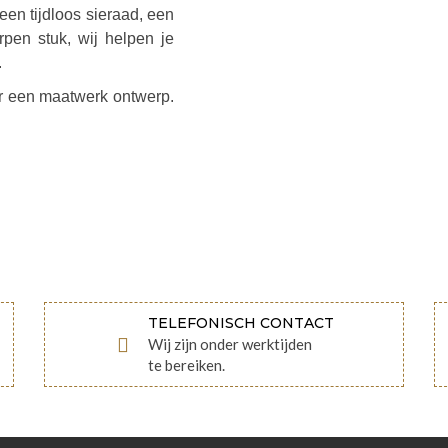
een tijdloos sieraad, een
pen stuk, wij helpen je
.
or een maatwerk ontwerp.
TELEFONISCH CONTACT
Wij zijn onder werktijden
te bereiken.