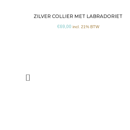
ZILVER COLLIER MET LABRADORIET
€
69,00
incl. 21% BTW