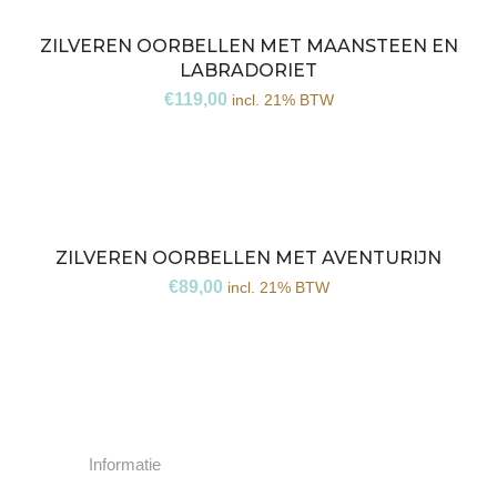
ZILVEREN OORBELLEN MET MAANSTEEN EN
LABRADORIET
€
119,00
incl. 21% BTW
ZILVEREN OORBELLEN MET AVENTURIJN
€
89,00
incl. 21% BTW
Informatie
Collectie