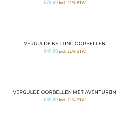
€
79,00
incl. 21% BTW
VERGULDE KETTING OORBELLEN
€
49,00
incl. 21% BTW
VERGULDE OORBELLEN MET AVENTURIJN
€
89,00
incl. 21% BTW