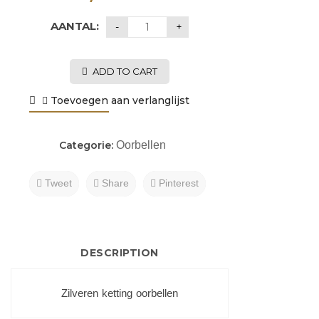
AANTAL:
ADD TO CART
Toevoegen aan verlanglijst
Categorie:
Oorbellen
Tweet
Share
Pinterest
DESCRIPTION
Zilveren ketting oorbellen