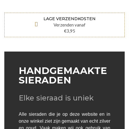
LAGE VERZENDKOSTEN
Verzenden vanaf
€3,95
HANDGEMAAKTE
SIERADEN
Elke sieraad is uniek
Alle sieraden die je op deze website en in
onze winkel ziet zijn gemaakt van echt zilver
en goud. Vaak maken wij ook gebruik van