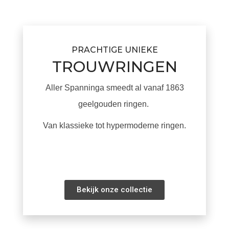
PRACHTIGE UNIEKE
TROUWRINGEN
Aller Spanninga smeedt al vanaf 1863
geelgouden ringen.
Van klassieke tot hypermoderne ringen.
Bekijk onze collectie