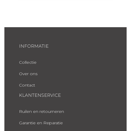
INFORMATIE
Collectie
Over ons
Contact
KLANTENSERVICE
Ruilen en retourneren
Garantie en Reparatie