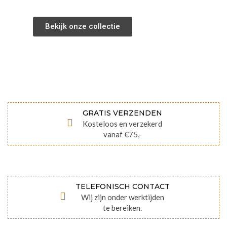
Bekijk onze collectie
GRATIS VERZENDEN
Kosteloos en verzekerd
vanaf €75,-
TELEFONISCH CONTACT
Wij zijn onder werktijden
te bereiken.