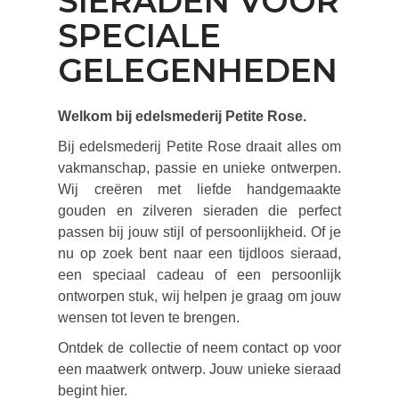
SIERADEN VOOR
SPECIALE
GELEGENHEDEN
Welkom bij edelsmederij Petite Rose.
Bij edelsmederij Petite Rose draait alles om
vakmanschap, passie en unieke ontwerpen.
Wij creëren met liefde handgemaakte
gouden en zilveren sieraden die perfect
passen bij jouw stijl of persoonlijkheid. Of je
nu op zoek bent naar een tijdloos sieraad,
een speciaal cadeau of een persoonlijk
ontworpen stuk, wij helpen je graag om jouw
wensen tot leven te brengen.
Ontdek de collectie of neem contact op voor
een maatwerk ontwerp. Jouw unieke sieraad
begint hier.