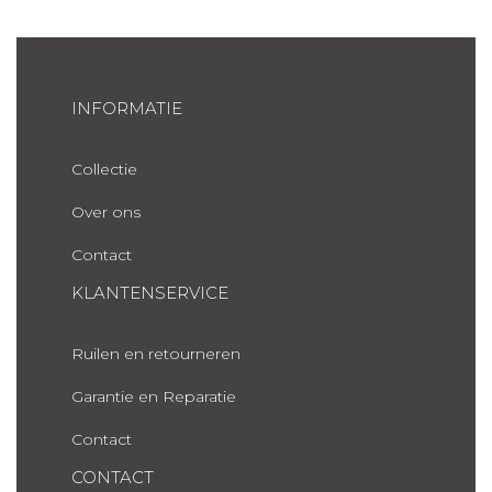
INFORMATIE
Collectie
Over ons
Contact
KLANTENSERVICE
Ruilen en retourneren
Garantie en Reparatie
Contact
CONTACT