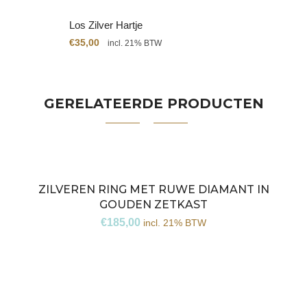
Los Zilver Hartje
€
35,00
incl. 21% BTW
GERELATEERDE PRODUCTEN
ZILVEREN RING MET RUWE DIAMANT IN
GOUDEN ZETKAST
€
185,00
incl. 21% BTW