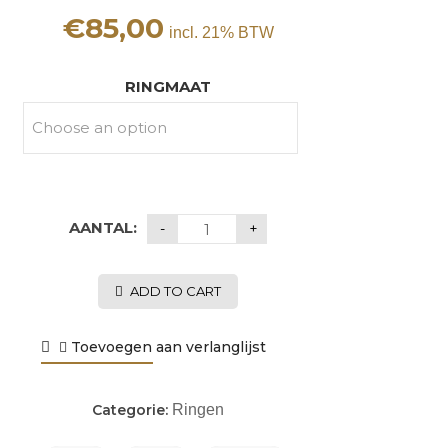
€
85,00
incl. 21% BTW
RINGMAAT
AANTAL:
ADD TO CART
Toevoegen aan verlanglijst
Categorie:
Ringen