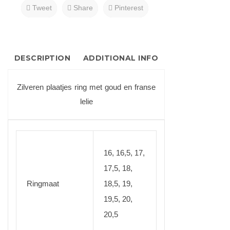
Tweet
Share
Pinterest
DESCRIPTION
ADDITIONAL INFO
Zilveren plaatjes ring met goud en franse
lelie
16, 16,5, 17,
17,5, 18,
Ringmaat
18,5, 19,
19,5, 20,
20,5