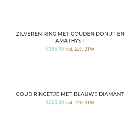
ZILVEREN RING MET GOUDEN DONUT EN
AMATHYST
€
165,00
incl. 21% BTW
GOUD RINGETJE MET BLAUWE DIAMANT
€
265,00
incl. 21% BTW