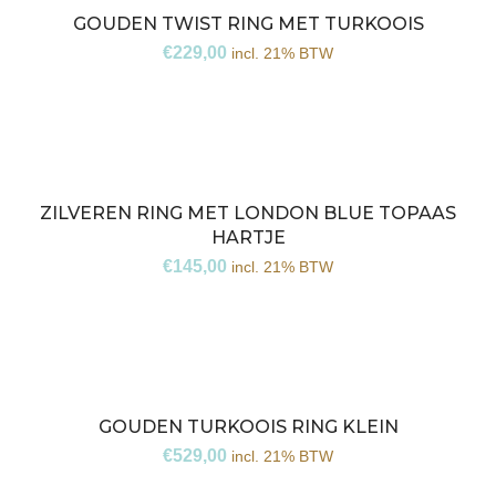
GOUDEN TWIST RING MET TURKOOIS
€
229,00
incl. 21% BTW
ZILVEREN RING MET LONDON BLUE TOPAAS
HARTJE
€
145,00
incl. 21% BTW
GOUDEN TURKOOIS RING KLEIN
€
529,00
incl. 21% BTW