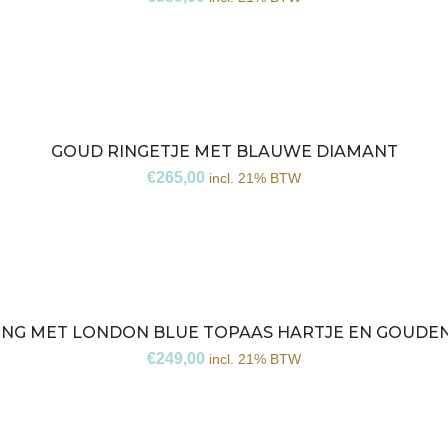
GOUD RINGETJE MET BLAUWE DIAMANT
€
265,00
incl. 21% BTW
RING MET LONDON BLUE TOPAAS HARTJE EN GOUDEN
€
249,00
incl. 21% BTW