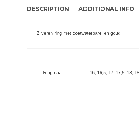
DESCRIPTION
ADDITIONAL INFO
Zilveren ring met zoetwaterparel en goud
Ringmaat
16, 16,5, 17, 17,5, 18, 18