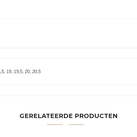
,5, 19, 19,5, 20, 20,5
GERELATEERDE PRODUCTEN