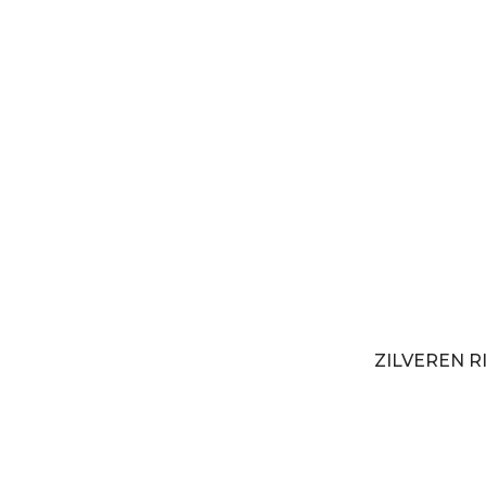
ZILVEREN 