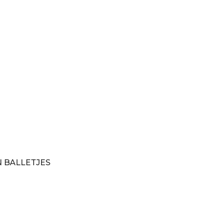
 BALLETJES