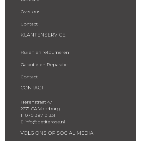
Over ons
Contact
KLANTENSERVICE
Ruilen en retourneren
Garantie en Reparatie
Contact
CONTACT
Herenstraat 47
2271 CA Voorburg
T: 070 387 0 331
E:info@petiterose.nl
VOLG ONS OP SOCIAL MEDIA