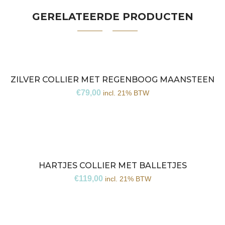
GERELATEERDE PRODUCTEN
ZILVER COLLIER MET REGENBOOG MAANSTEEN
€
79,00
incl. 21% BTW
HARTJES COLLIER MET BALLETJES
€
119,00
incl. 21% BTW