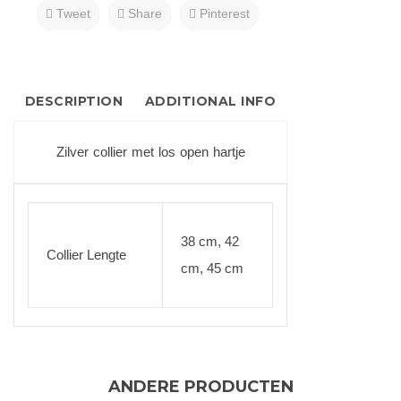
Tweet
Share
Pinterest
DESCRIPTION
ADDITIONAL INFO
Zilver collier met los open hartje
38 cm, 42
Collier Lengte
cm, 45 cm
ANDERE PRODUCTEN