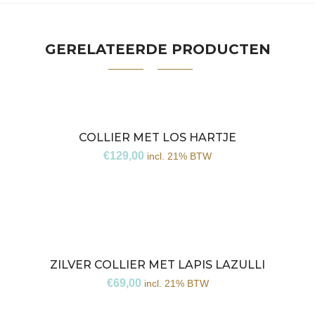
GERELATEERDE PRODUCTEN
COLLIER MET LOS HARTJE
€
129,00
incl. 21% BTW
ZILVER COLLIER MET LAPIS LAZULLI
€
69,00
incl. 21% BTW