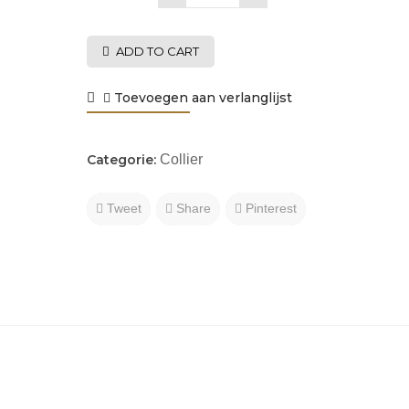
ADD TO CART
Toevoegen aan verlanglijst
Categorie:
Collier
Tweet
Share
Pinterest