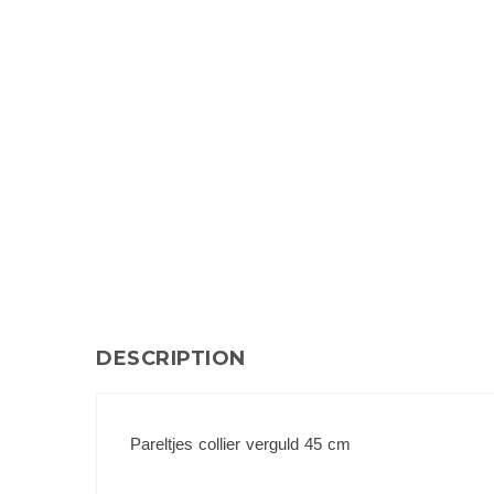
DESCRIPTION
Pareltjes collier verguld 45 cm