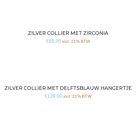
ZILVER COLLIER MET ZIRCONIA
€
89,00
incl. 21% BTW
ZILVER COLLIER MET DELFTSBLAUW HANGERTJE
€
139,00
incl. 21% BTW