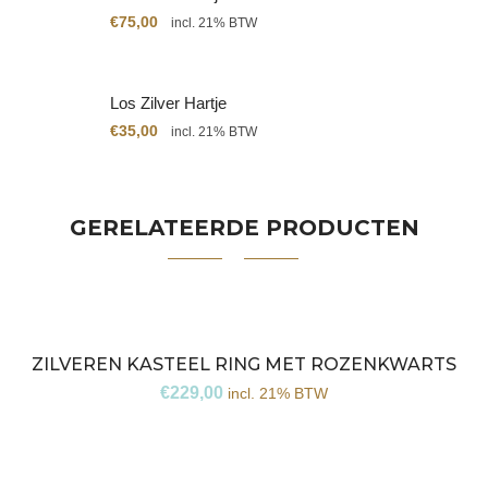
€
75,00
incl. 21% BTW
Los Zilver Hartje
€
35,00
incl. 21% BTW
GERELATEERDE PRODUCTEN
ZILVEREN KASTEEL RING MET ROZENKWARTS
€
229,00
incl. 21% BTW