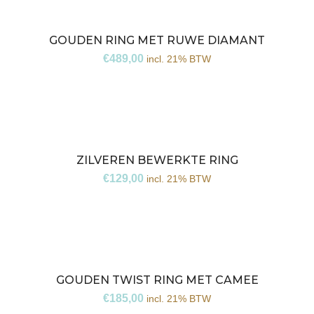
GOUDEN RING MET RUWE DIAMANT
€
489,00
incl. 21% BTW
ZILVEREN BEWERKTE RING
€
129,00
incl. 21% BTW
GOUDEN TWIST RING MET CAMEE
€
185,00
incl. 21% BTW