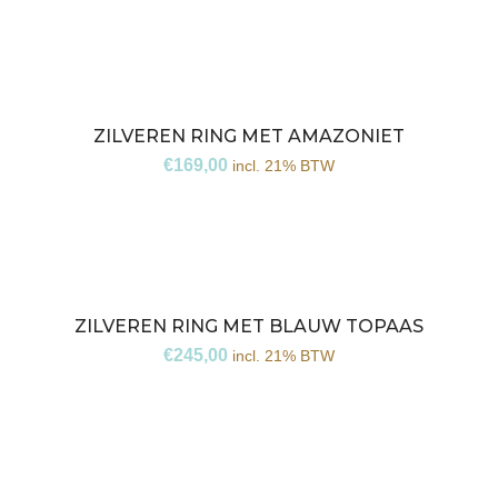
ZILVEREN RING MET AMAZONIET
€
169,00
incl. 21% BTW
ZILVEREN RING MET BLAUW TOPAAS
€
245,00
incl. 21% BTW