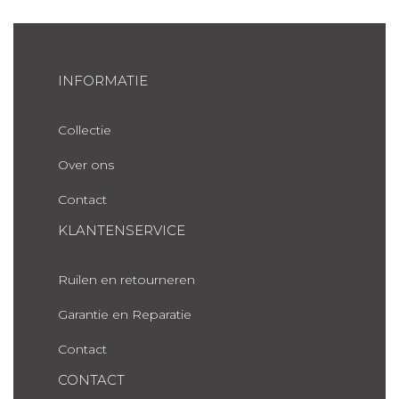
INFORMATIE
Collectie
Over ons
Contact
KLANTENSERVICE
Ruilen en retourneren
Garantie en Reparatie
Contact
CONTACT