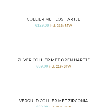
COLLIER MET LOS HARTJE
€
129,00
incl. 21% BTW
ZILVER COLLIER MET OPEN HARTJE
€
89,00
incl. 21% BTW
VERGULD COLLIER MET ZIRCONIA