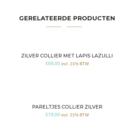
GERELATEERDE PRODUCTEN
ZILVER COLLIER MET LAPIS LAZULLI
€
69,00
incl. 21% BTW
PARELTJES COLLIER ZILVER
€
79,00
incl. 21% BTW