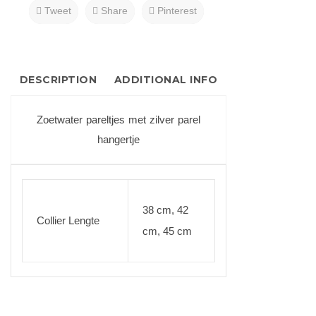
Tweet
Share
Pinterest
DESCRIPTION
ADDITIONAL INFO
Zoetwater pareltjes met zilver parel
hangertje
38 cm, 42
Collier Lengte
cm, 45 cm