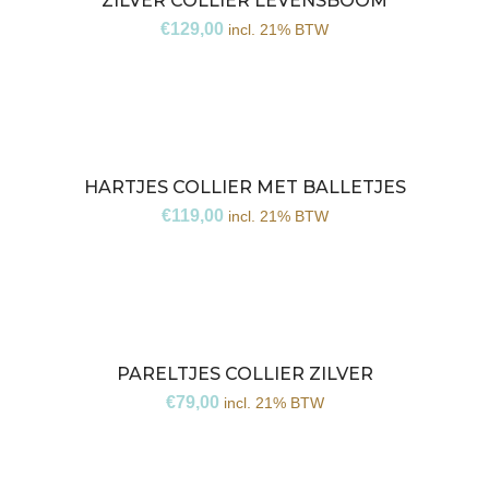
ZILVER COLLIER LEVENSBOOM
€
129,00
incl. 21% BTW
HARTJES COLLIER MET BALLETJES
€
119,00
incl. 21% BTW
PARELTJES COLLIER ZILVER
€
79,00
incl. 21% BTW