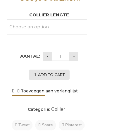
COLLIER LENGTE
AANTAL:
ADD TO CART
Toevoegen aan verlanglijst
Categorie:
Collier
Tweet
Share
Pinterest