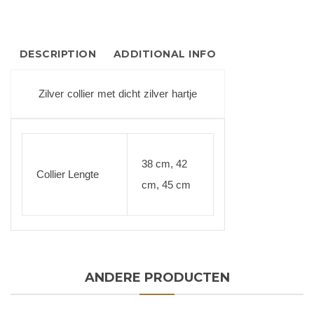
DESCRIPTION
ADDITIONAL INFO
Zilver collier met dicht zilver hartje
38 cm, 42
Collier Lengte
cm, 45 cm
ANDERE PRODUCTEN