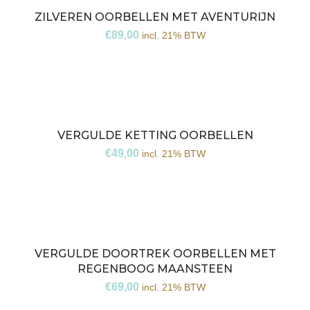
ZILVEREN OORBELLEN MET AVENTURIJN
€
89,00
incl. 21% BTW
VERGULDE KETTING OORBELLEN
€
49,00
incl. 21% BTW
VERGULDE DOORTREK OORBELLEN MET
REGENBOOG MAANSTEEN
€
69,00
incl. 21% BTW