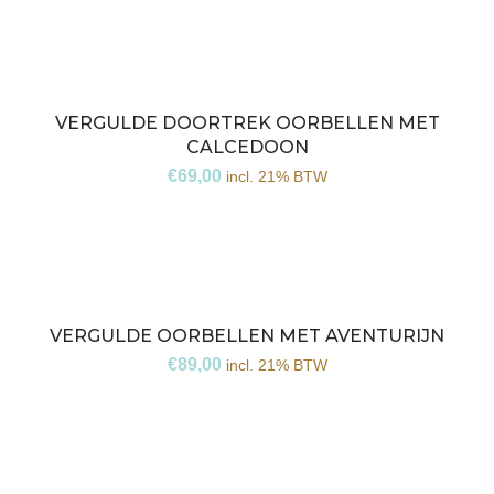
VERGULDE DOORTREK OORBELLEN MET
CALCEDOON
€
69,00
incl. 21% BTW
VERGULDE OORBELLEN MET AVENTURIJN
€
89,00
incl. 21% BTW