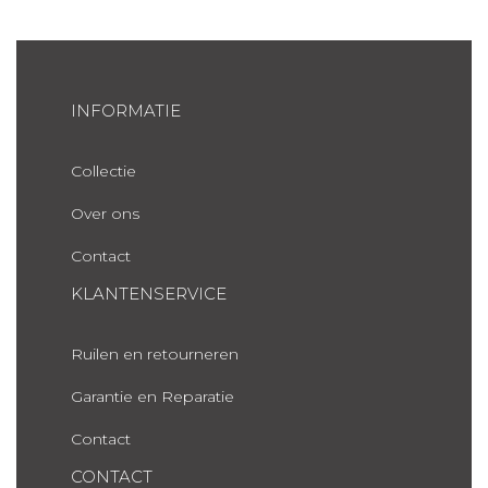
INFORMATIE
Collectie
Over ons
Contact
KLANTENSERVICE
Ruilen en retourneren
Garantie en Reparatie
Contact
CONTACT