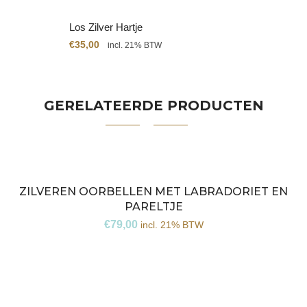
Los Zilver Hartje
€
35,00
incl. 21% BTW
GERELATEERDE PRODUCTEN
ZILVEREN OORBELLEN MET LABRADORIET EN
PARELTJE
€
79,00
incl. 21% BTW