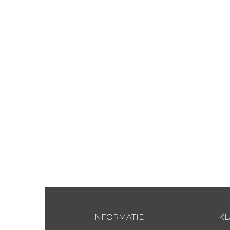
INFORMATIE
KL