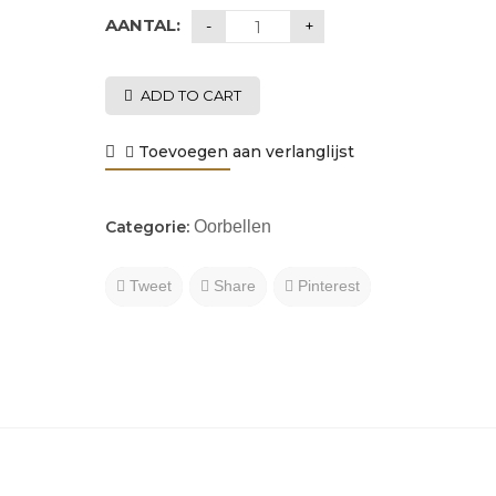
AANTAL:
ADD TO CART
Toevoegen aan verlanglijst
Categorie:
Oorbellen
Tweet
Share
Pinterest