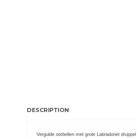
DESCRIPTION
Vergulde oorbellen met grote Labradoriet druppel