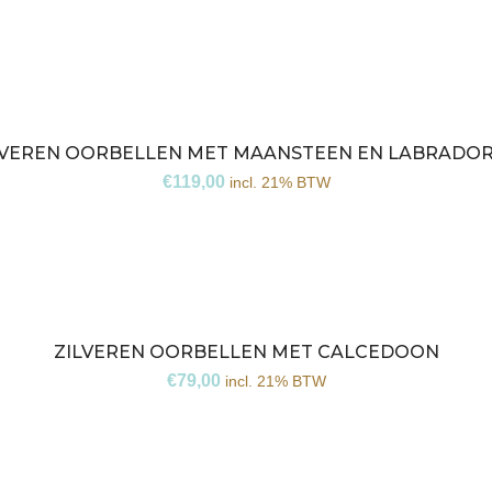
LVEREN OORBELLEN MET MAANSTEEN EN LABRADOR
€
119,00
incl. 21% BTW
ZILVEREN OORBELLEN MET CALCEDOON
€
79,00
incl. 21% BTW