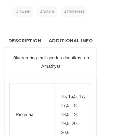
Tweet
Share
Pinterest
DESCRIPTION
ADDITIONAL INFO
Zilveren ring met gouden donutkast en
Amathyst
16, 16,5, 17,
17,5, 18,
Ringmaat
18,5, 19,
19,5, 20,
20,5