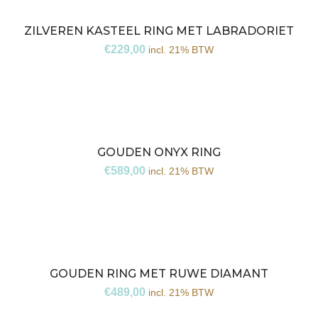
ZILVEREN KASTEEL RING MET LABRADORIET
€
229,00
incl. 21% BTW
GOUDEN ONYX RING
€
589,00
incl. 21% BTW
GOUDEN RING MET RUWE DIAMANT
€
489,00
incl. 21% BTW