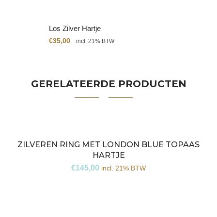
Los Zilver Hartje
€
35,00
incl. 21% BTW
GERELATEERDE PRODUCTEN
ZILVEREN RING MET LONDON BLUE TOPAAS
HARTJE
€
145,00
incl. 21% BTW