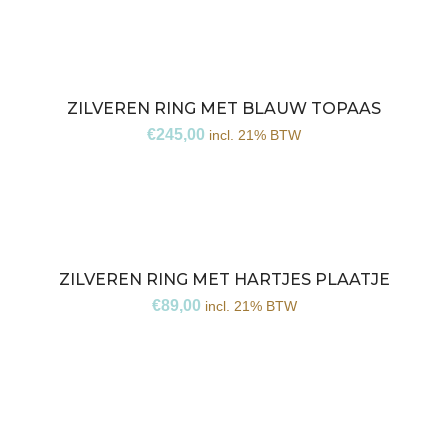
ZILVEREN RING MET BLAUW TOPAAS
€
245,00
incl. 21% BTW
ZILVEREN RING MET HARTJES PLAATJE
€
89,00
incl. 21% BTW