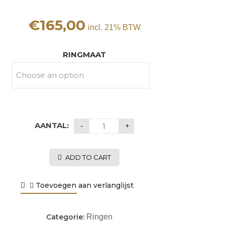
€
165,00
incl. 21% BTW
RINGMAAT
AANTAL:
ADD TO CART
Toevoegen aan verlanglijst
Categorie:
Ringen