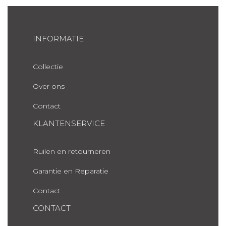
INFORMATIE
Collectie
Over ons
Contact
KLANTENSERVICE
Ruilen en retourneren
Garantie en Reparatie
Contact
CONTACT