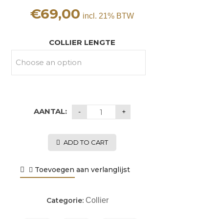
€
69,00
incl. 21% BTW
COLLIER LENGTE
AANTAL:
ADD TO CART
Toevoegen aan verlanglijst
Categorie:
Collier