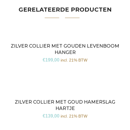
GERELATEERDE PRODUCTEN
ZILVER COLLIER MET GOUDEN LEVENBOOM
HANGER
€
199,00
incl. 21% BTW
ZILVER COLLIER MET GOUD HAMERSLAG
HARTJE
€
139,00
incl. 21% BTW