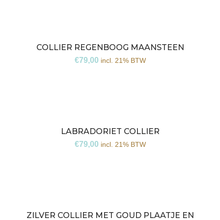
COLLIER REGENBOOG MAANSTEEN
€
79,00
incl. 21% BTW
LABRADORIET COLLIER
€
79,00
incl. 21% BTW
ZILVER COLLIER MET GOUD PLAATJE EN