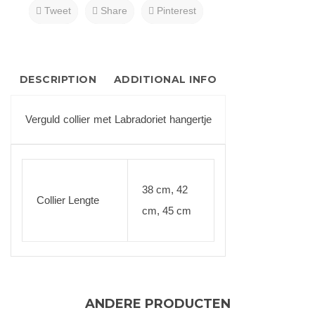
Tweet
Share
Pinterest
DESCRIPTION
ADDITIONAL INFO
Verguld collier met Labradoriet hangertje
38 cm, 42
Collier Lengte
cm, 45 cm
ANDERE PRODUCTEN