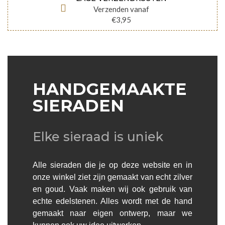
Verzenden vanaf
€3,95
HANDGEMAAKTE
SIERADEN
Elke sieraad is uniek
Alle sieraden die je op deze website en in
onze winkel ziet zijn gemaakt van echt zilver
en goud. Vaak maken wij ook gebruik van
echte edelstenen. Alles wordt met de hand
gemaakt naar eigen ontwerp, maar we