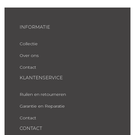
INFORMATIE
Collectie
Over ons
Contact
KLANTENSERVICE
Ruilen en retourneren
Garantie en Reparatie
Contact
CONTACT