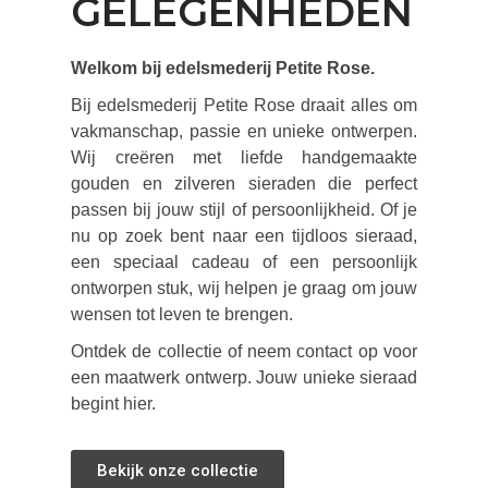
GELEGENHEDEN
Welkom bij edelsmederij Petite Rose.
Bij edelsmederij Petite Rose draait alles om
vakmanschap, passie en unieke ontwerpen.
Wij creëren met liefde handgemaakte
gouden en zilveren sieraden die perfect
passen bij jouw stijl of persoonlijkheid. Of je
nu op zoek bent naar een tijdloos sieraad,
een speciaal cadeau of een persoonlijk
ontworpen stuk, wij helpen je graag om jouw
wensen tot leven te brengen.
Ontdek de collectie of neem contact op voor
een maatwerk ontwerp. Jouw unieke sieraad
begint hier.
Bekijk onze collectie