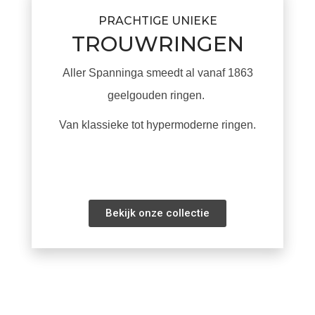
PRACHTIGE UNIEKE
TROUWRINGEN
Aller Spanninga smeedt al vanaf 1863
geelgouden ringen.
Van klassieke tot hypermoderne ringen.
Bekijk onze collectie