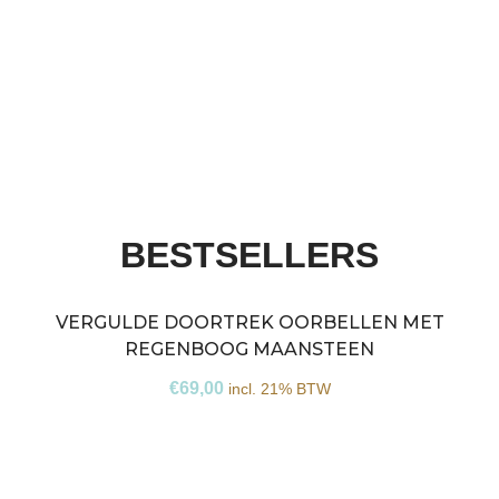
BESTSELLERS
VERGULDE DOORTREK OORBELLEN MET
REGENBOOG MAANSTEEN
€
69,00
incl. 21% BTW