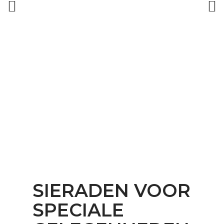
SIERADEN VOOR
SPECIALE