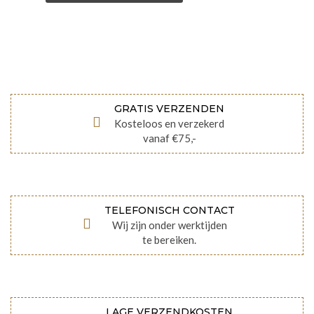
GRATIS VERZENDEN
Kosteloos en verzekerd
vanaf €75,-
TELEFONISCH CONTACT
Wij zijn onder werktijden
te bereiken.
LAGE VERZENDKOSTEN