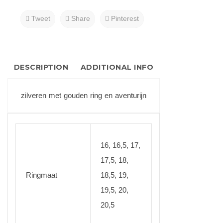
Tweet
Share
Pinterest
DESCRIPTION
ADDITIONAL INFO
zilveren met gouden ring en aventurijn
16, 16,5, 17,
17,5, 18,
Ringmaat
18,5, 19,
19,5, 20,
20,5