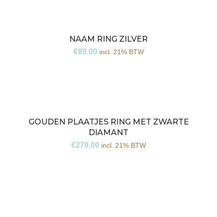
NAAM RING ZILVER
€
89,00
incl. 21% BTW
GOUDEN PLAATJES RING MET ZWARTE
DIAMANT
€
279,00
incl. 21% BTW