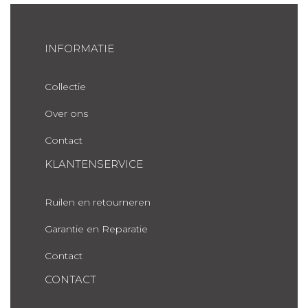
INFORMATIE
Collectie
Over ons
Contact
KLANTENSERVICE
Ruilen en retourneren
Garantie en Reparatie
Contact
CONTACT