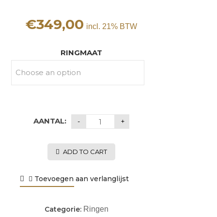
€
349,00
incl. 21% BTW
RINGMAAT
AANTAL:
ADD TO CART
Toevoegen aan verlanglijst
Categorie:
Ringen