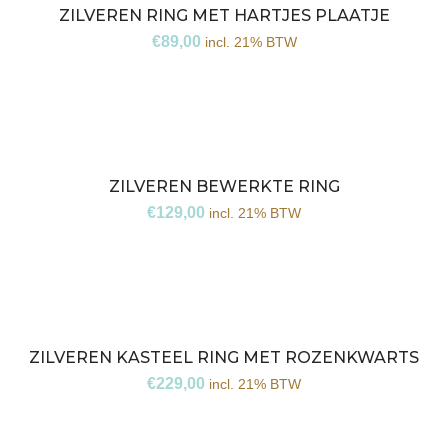
ZILVEREN RING MET HARTJES PLAATJE
€
89,00
incl. 21% BTW
ZILVEREN BEWERKTE RING
€
129,00
incl. 21% BTW
ZILVEREN KASTEEL RING MET ROZENKWARTS
€
229,00
incl. 21% BTW