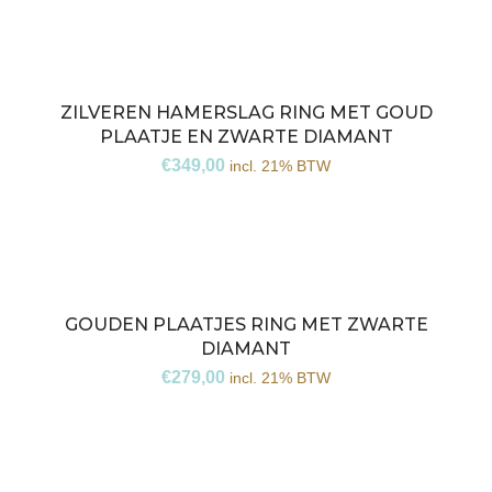
ZILVEREN HAMERSLAG RING MET GOUD
PLAATJE EN ZWARTE DIAMANT
€
349,00
incl. 21% BTW
GOUDEN PLAATJES RING MET ZWARTE
DIAMANT
€
279,00
incl. 21% BTW