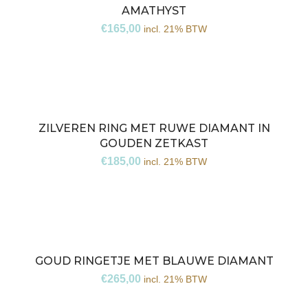
AMATHYST
€
165,00
incl. 21% BTW
ZILVEREN RING MET RUWE DIAMANT IN
GOUDEN ZETKAST
€
185,00
incl. 21% BTW
GOUD RINGETJE MET BLAUWE DIAMANT
€
265,00
incl. 21% BTW