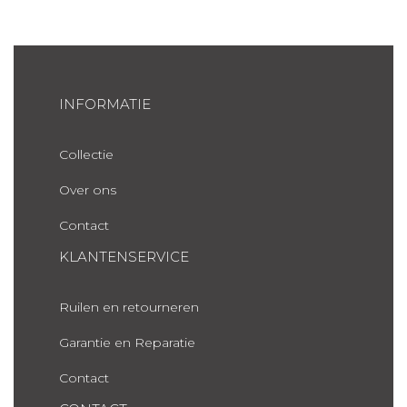
INFORMATIE
Collectie
Over ons
Contact
KLANTENSERVICE
Ruilen en retourneren
Garantie en Reparatie
Contact