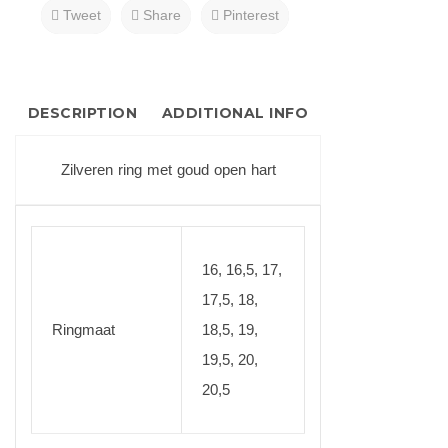
Tweet
Share
Pinterest
DESCRIPTION
ADDITIONAL INFO
Zilveren ring met goud open hart
16, 16,5, 17,
17,5, 18,
Ringmaat
18,5, 19,
19,5, 20,
20,5