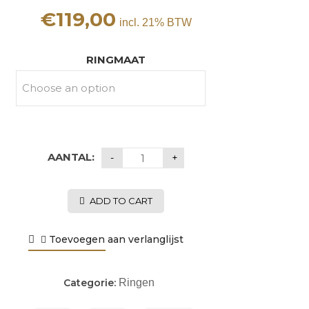
€
119,00
incl. 21% BTW
RINGMAAT
AANTAL:
ADD TO CART
Toevoegen aan verlanglijst
Categorie:
Ringen