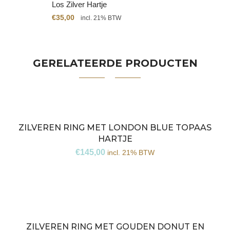
Los Zilver Hartje
€
35,00
incl. 21% BTW
GERELATEERDE PRODUCTEN
ZILVEREN RING MET LONDON BLUE TOPAAS
HARTJE
€
145,00
incl. 21% BTW
ZILVEREN RING MET GOUDEN DONUT EN