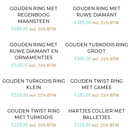
GOUDEN RING MET
GOUDEN RING MET
REGENBOOG
RUWE DIAMANT
MAANSTEEN
€
489,00
incl. 21% BTW
€
589,00
incl. 21% BTW
GOUDEN RING MET
GOUDEN TURKOOIS RING
RUWE DIAMANT EN
GROOT
ORNAMENTJES
€
589,00
incl. 21% BTW
€
629,00
incl. 21% BTW
GOUDEN TURKOOIS RING
GOUDEN TWIST RING
KLEIN
MET CAMEE
€
529,00
€
185,00
incl. 21% BTW
incl. 21% BTW
GOUDEN TWIST RING
HARTJES COLLIER MET
MET TURKOOIS
BALLETJES
€
229,00
€
119,00
incl. 21% BTW
incl. 21% BTW