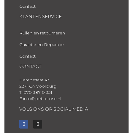
Contact
KLANTENSERVICE
Ruilen en retourneren
Garantie en Reparatie
Contact
CONTACT
Herenstraat 47
2271 CA Voorburg
T: 070 387 0 331
E:info@petiterose.nl
VOLG ONS OP SOCIAL MEDIA