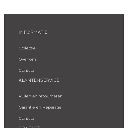
INFORMATIE
Collectie
Over ons
Contact
KLANTENSERVICE
Ruilen en retourneren
Garantie en Reparatie
Contact