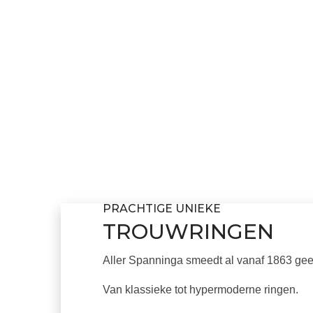
PRACHTIGE UNIEKE
TROUWRINGEN
Aller Spanninga smeedt al vanaf 1863 ge
Van klassieke tot hypermoderne ringen.