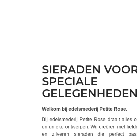
SIERADEN VOO
SPECIALE
GELEGENHEDE
Welkom bij edelsmederij Petite Rose.
Bij edelsmederij Petite Rose draait alles
en unieke ontwerpen. Wij creëren met lie
en zilveren sieraden die perfect pas