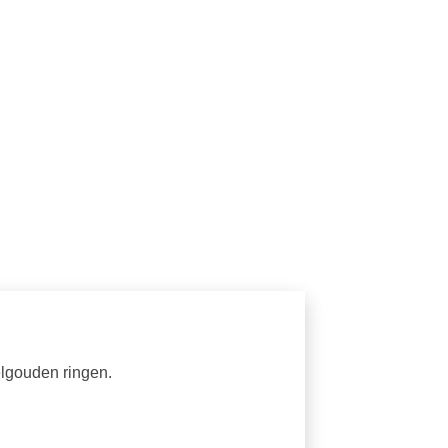
elgouden ringen.