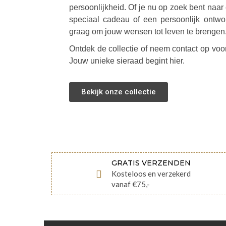
persoonlijkheid. Of je nu op zoek bent naar 
speciaal cadeau of een persoonlijk ontwor
graag om jouw wensen tot leven te brengen
Ontdek de collectie of neem contact op vo
Jouw unieke sieraad begint hier.
Bekijk onze collectie
GRATIS VERZENDEN
Kosteloos en verzekerd
vanaf €75,-