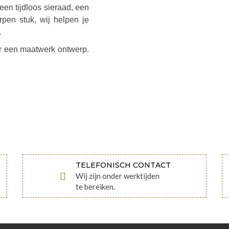
een tijdloos sieraad, een
pen stuk, wij helpen je
.
or een maatwerk ontwerp.
TELEFONISCH CONTACT
Wij zijn onder werktijden
te bereiken.