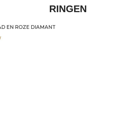
RINGEN
AD EN ROZE DIAMANT
W