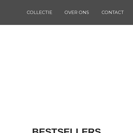
COLLECTIE
OVER ONS
CONTACT
BESTSELLERS