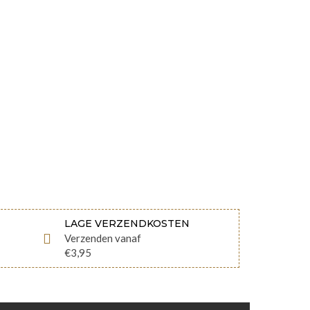
LAGE VERZENDKOSTEN
Verzenden vanaf
€3,95